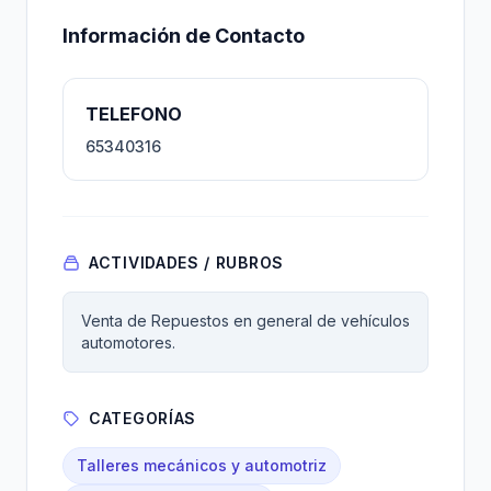
Información de Contacto
TELEFONO
65340316
ACTIVIDADES / RUBROS
Venta de Repuestos en general de vehículos
automotores.
CATEGORÍAS
Talleres mecánicos y automotriz