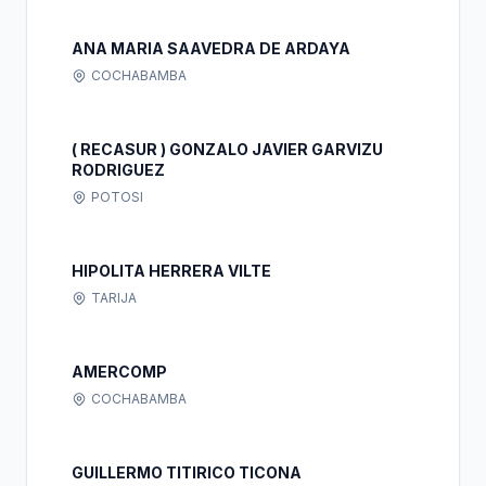
ANA MARIA SAAVEDRA DE ARDAYA
COCHABAMBA
( RECASUR ) GONZALO JAVIER GARVIZU
RODRIGUEZ
POTOSI
HIPOLITA HERRERA VILTE
TARIJA
AMERCOMP
COCHABAMBA
GUILLERMO TITIRICO TICONA