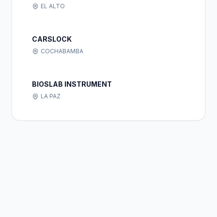
EL ALTO
CARSLOCK
COCHABAMBA
BIOSLAB INSTRUMENT
LA PAZ