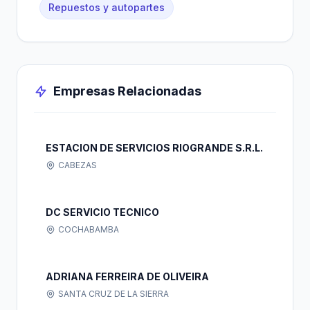
Repuestos y autopartes
Empresas Relacionadas
ESTACION DE SERVICIOS RIOGRANDE S.R.L.
CABEZAS
DC SERVICIO TECNICO
COCHABAMBA
ADRIANA FERREIRA DE OLIVEIRA
SANTA CRUZ DE LA SIERRA