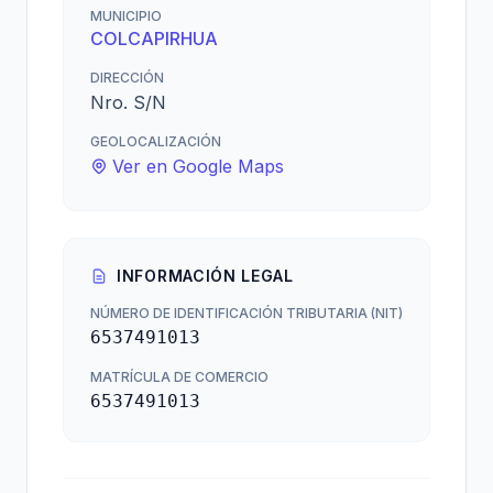
MUNICIPIO
COLCAPIRHUA
DIRECCIÓN
Nro. S/N
GEOLOCALIZACIÓN
Ver en Google Maps
INFORMACIÓN LEGAL
NÚMERO DE IDENTIFICACIÓN TRIBUTARIA (NIT)
6537491013
MATRÍCULA DE COMERCIO
6537491013