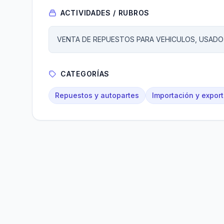
ACTIVIDADES / RUBROS
VENTA DE REPUESTOS PARA VEHICULOS, USADO
CATEGORÍAS
Repuestos y autopartes
Importación y expor