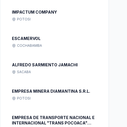
IMPACTUM COMPANY
POTOSI
ESCAMERVOL
COCHABAMBA
ALFREDO SARMIENTO JAMACHI
SACABA
EMPRESA MINERA DIAMANTINA S.R.L.
POTOSI
EMPRESA DE TRANSPORTE NACIONAL E
INTERNACIONAL "TRANS POCOACA"