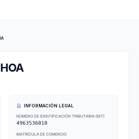
OA
CHOA
INFORMACIÓN LEGAL
NÚMERO DE IDENTIFICACIÓN TRIBUTARIA (NIT)
4963536010
MATRÍCULA DE COMERCIO