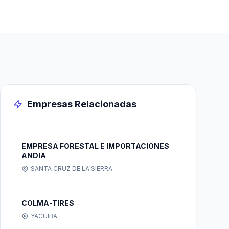
Empresas Relacionadas
EMPRESA FORESTAL E IMPORTACIONES
ANDIA
SANTA CRUZ DE LA SIERRA
COLMA-TIRES
YACUIBA