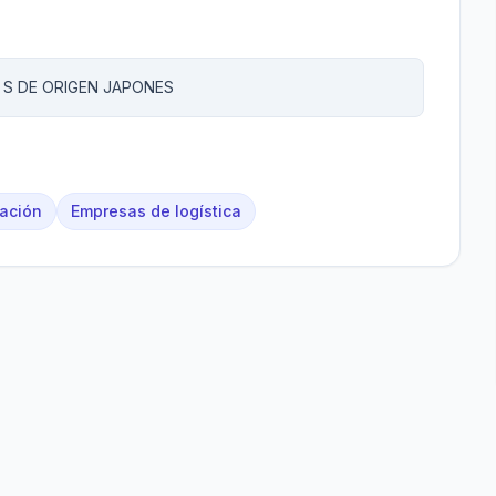
 S DE ORIGEN JAPONES
tación
Empresas de logística