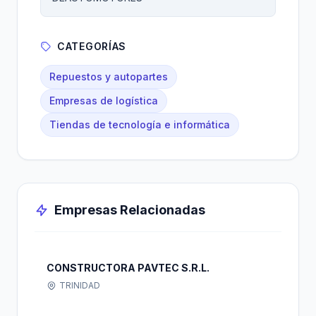
CATEGORÍAS
Repuestos y autopartes
Empresas de logística
Tiendas de tecnología e informática
Empresas Relacionadas
CONSTRUCTORA PAVTEC S.R.L.
TRINIDAD