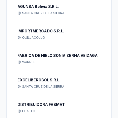
AGUNSA Bolivia S.R.L.
SANTA CRUZ DE LA SIERRA
IMPORTMERCADO S.R.L.
QUILLACOLLO
FABRICA DE HIELO SONIA ZERNA VEIZAGA
WARNES
EXCELIBEROBOL S.R.L.
SANTA CRUZ DE LA SIERRA
DISTRIBUIDORA FABMAT
EL ALTO