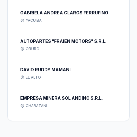
GABRIELA ANDREA CLAROS FERRUFINO
YACUIBA
AUTOPARTES "FRAIEN MOTORS" S.R.L.
ORURO
DAVID RUDDY MAMANI
EL ALTO
EMPRESA MINERA SOL ANDINO S.R.L.
CHARAZANI