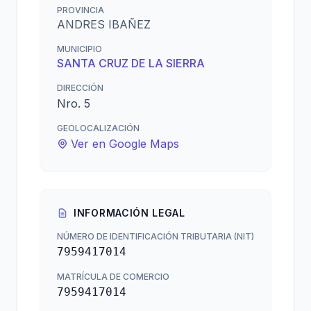
PROVINCIA
ANDRES IBAÑEZ
MUNICIPIO
SANTA CRUZ DE LA SIERRA
DIRECCIÓN
Nro. 5
GEOLOCALIZACIÓN
Ver en Google Maps
INFORMACIÓN LEGAL
NÚMERO DE IDENTIFICACIÓN TRIBUTARIA (NIT)
7959417014
MATRÍCULA DE COMERCIO
7959417014