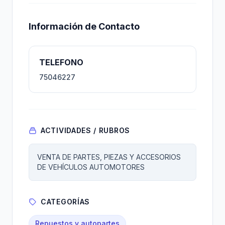
Información de Contacto
TELEFONO
75046227
ACTIVIDADES / RUBROS
VENTA DE PARTES, PIEZAS Y ACCESORIOS
DE VEHÍCULOS AUTOMOTORES
CATEGORÍAS
Repuestos y autopartes