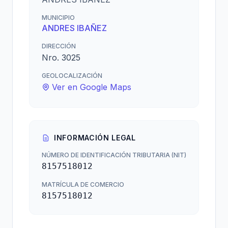
MUNICIPIO
ANDRES IBAÑEZ
DIRECCIÓN
Nro. 3025
GEOLOCALIZACIÓN
Ver en Google Maps
INFORMACIÓN LEGAL
NÚMERO DE IDENTIFICACIÓN TRIBUTARIA (NIT)
8157518012
MATRÍCULA DE COMERCIO
8157518012