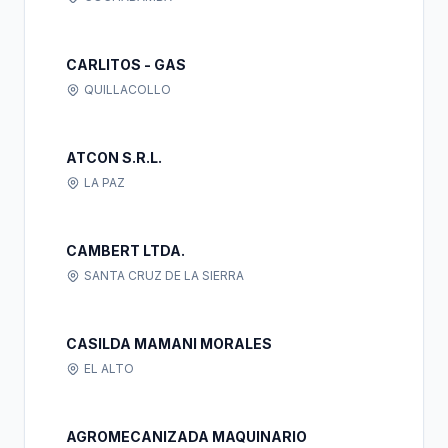
CARLITOS - GAS
QUILLACOLLO
ATCON S.R.L.
LA PAZ
CAMBERT LTDA.
SANTA CRUZ DE LA SIERRA
CASILDA MAMANI MORALES
EL ALTO
AGROMECANIZADA MAQUINARIO