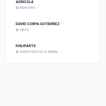
AGRICOLA
MONTERO
DAVID CORPA GUTIERREZ
VINTO
FHILIPARTS
SANTA CRUZ DE LA SIERRA