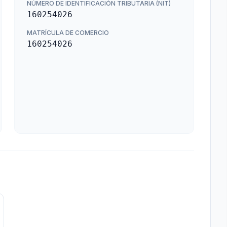
NÚMERO DE IDENTIFICACIÓN TRIBUTARIA (NIT)
160254026
MATRÍCULA DE COMERCIO
160254026