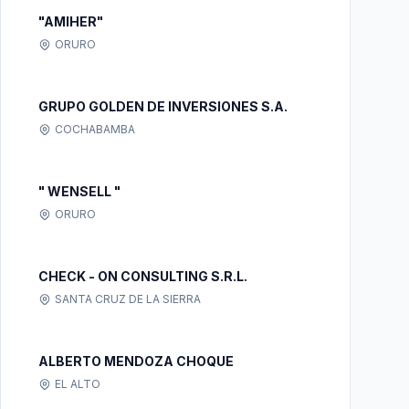
"AMIHER"
ORURO
GRUPO GOLDEN DE INVERSIONES S.A.
COCHABAMBA
" WENSELL "
ORURO
CHECK - ON CONSULTING S.R.L.
SANTA CRUZ DE LA SIERRA
ALBERTO MENDOZA CHOQUE
EL ALTO