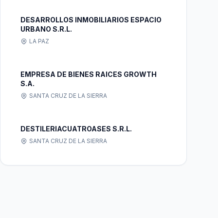
DESARROLLOS INMOBILIARIOS ESPACIO
URBANO S.R.L.
LA PAZ
EMPRESA DE BIENES RAICES GROWTH
S.A.
SANTA CRUZ DE LA SIERRA
DESTILERIACUATROASES S.R.L.
SANTA CRUZ DE LA SIERRA