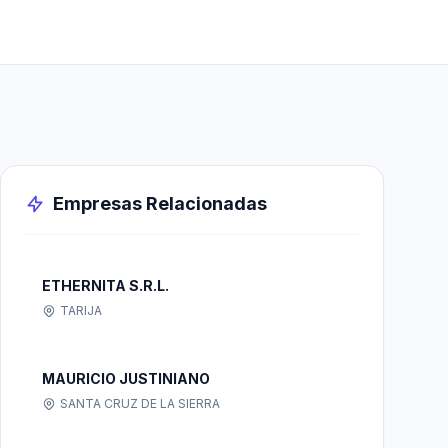
Empresas Relacionadas
ETHERNITA S.R.L.
TARIJA
MAURICIO JUSTINIANO
SANTA CRUZ DE LA SIERRA