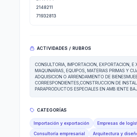
2148211
71932813
ACTIVIDADES / RUBROS
CONSULTORIA, IMPORTACION, EXPORTACION, E 
MAQUINARIAS, EQUIPOS, MATERIAS PRIMAS Y CUA
ADQUISICION O ARRENDAMIENTO DE BIENESMUEB
CORRESPONDIENTES,CONSTRUCCION DE INSTAL
PARAPRODUCTOS ESPECIALES EN AMB IENTE BA
CATEGORÍAS
Importación y exportación
Empresas de logís
Consultoría empresarial
Arquitectura y diseñ