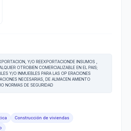
XPORTACION, Y/O REEXPORTACIONDE INSUMOS ,
LQUIER OTROBIEN COMERCIALIZABLE EN EL PAIS;
LES Y/O INMUEBLES PARA LAS OP ERACIONES
ACIONES NECESARIAS, DE ALMACEN AMIENTO
JO NORMAS DE SEGURIDAD
tica
Construcción de viviendas
o