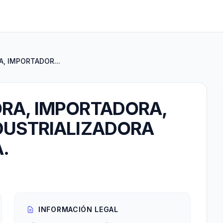
, IMPORTADOR...
RA, IMPORTADORA,
DUSTRIALIZADORA
.
INFORMACIÓN LEGAL