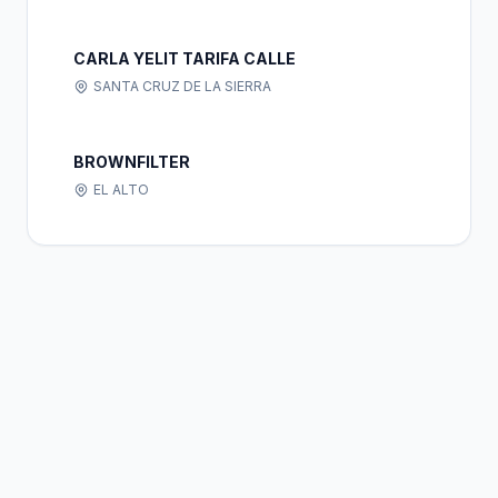
CARLA YELIT TARIFA CALLE
SANTA CRUZ DE LA SIERRA
BROWNFILTER
EL ALTO