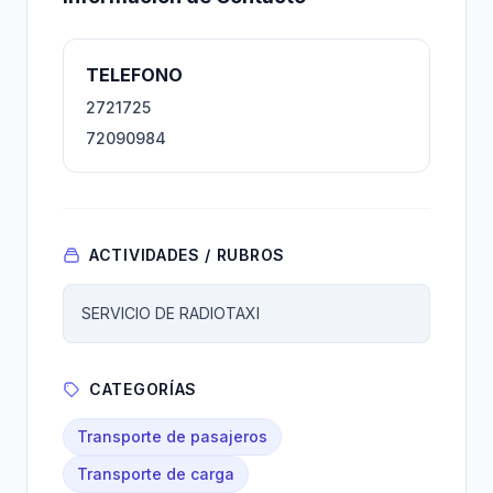
TELEFONO
2721725
72090984
ACTIVIDADES / RUBROS
SERVICIO DE RADIOTAXI
CATEGORÍAS
Transporte de pasajeros
Transporte de carga