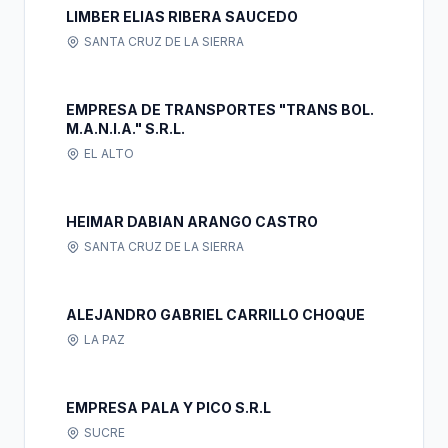
LIMBER ELIAS RIBERA SAUCEDO
SANTA CRUZ DE LA SIERRA
EMPRESA DE TRANSPORTES "TRANS BOL.
M.A.N.I.A." S.R.L.
EL ALTO
HEIMAR DABIAN ARANGO CASTRO
SANTA CRUZ DE LA SIERRA
ALEJANDRO GABRIEL CARRILLO CHOQUE
LA PAZ
EMPRESA PALA Y PICO S.R.L
SUCRE