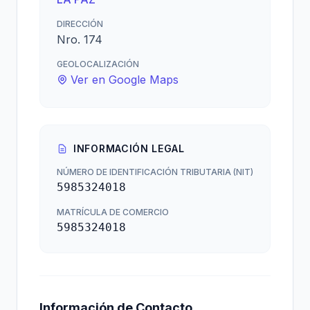
DIRECCIÓN
Nro. 174
GEOLOCALIZACIÓN
Ver en Google Maps
INFORMACIÓN LEGAL
NÚMERO DE IDENTIFICACIÓN TRIBUTARIA (NIT)
5985324018
MATRÍCULA DE COMERCIO
5985324018
Información de Contacto