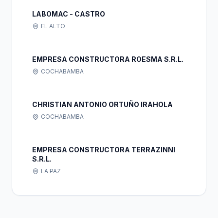
LABOMAC - CASTRO
EL ALTO
EMPRESA CONSTRUCTORA ROESMA S.R.L.
COCHABAMBA
CHRISTIAN ANTONIO ORTUÑO IRAHOLA
COCHABAMBA
EMPRESA CONSTRUCTORA TERRAZINNI
S.R.L.
LA PAZ