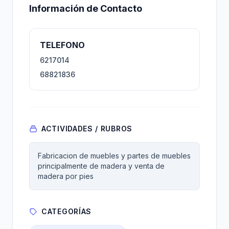
Información de Contacto
TELEFONO
6217014
68821836
ACTIVIDADES / RUBROS
Fabricacion de muebles y partes de muebles
principalmente de madera y venta de
madera por pies
CATEGORÍAS