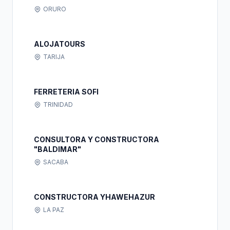
ORURO
ALOJATOURS
TARIJA
FERRETERIA SOFI
TRINIDAD
CONSULTORA Y CONSTRUCTORA
"BALDIMAR"
SACABA
CONSTRUCTORA YHAWEHAZUR
LA PAZ