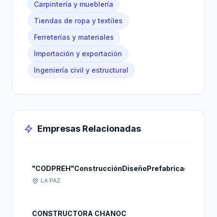
Carpintería y mueblería
Tiendas de ropa y textiles
Ferreterías y materiales
Importación y exportación
Ingeniería civil y estructural
Empresas Relacionadas
"CODPREH"ConstrucciónDiseñoPrefabricadosHorm
LA PAZ
CONSTRUCTORA CHANOC