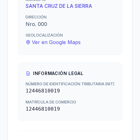
SANTA CRUZ DE LA SIERRA
DIRECCIÓN
Nro. 000
GEOLOCALIZACIÓN
Ver en Google Maps
INFORMACIÓN LEGAL
NÚMERO DE IDENTIFICACIÓN TRIBUTARIA (NIT)
12446810019
MATRÍCULA DE COMERCIO
12446810019