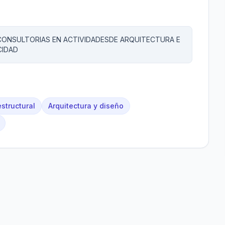
,CONSULTORIAS EN ACTIVIDADESDE ARQUITECTURA E
CIDAD
estructural
Arquitectura y diseño