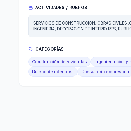
ACTIVIDADES / RUBROS
SERVICIOS DE CONSTRUCCION, OBRAS CIVILES 
INGENIERIA, DECORACION DE INTERIO RES, PUBLI
CATEGORÍAS
Construcción de viviendas
Ingeniería civil y 
Diseño de interiores
Consultoría empresarial