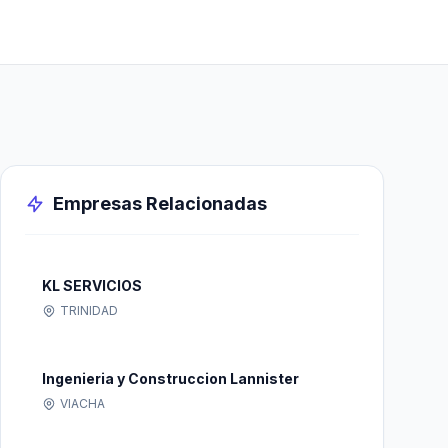
Empresas Relacionadas
KL SERVICIOS
TRINIDAD
Ingenieria y Construccion Lannister
VIACHA