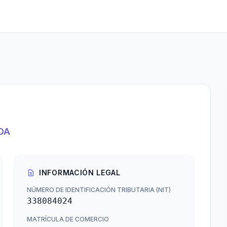
DA
INFORMACIÓN LEGAL
NÚMERO DE IDENTIFICACIÓN TRIBUTARIA (NIT)
338084024
MATRÍCULA DE COMERCIO