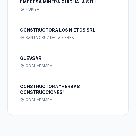
EMPRESA MINERA CHICHALA S.R.L.
TUPIZA
CONSTRUCTORA LOS NIETOS SRL
SANTA CRUZ DE LA SIERRA
GUEVSAR
COCHABAMBA
CONSTRUCTORA "HERBAS
CONSTRUCCIONES"
COCHABAMBA