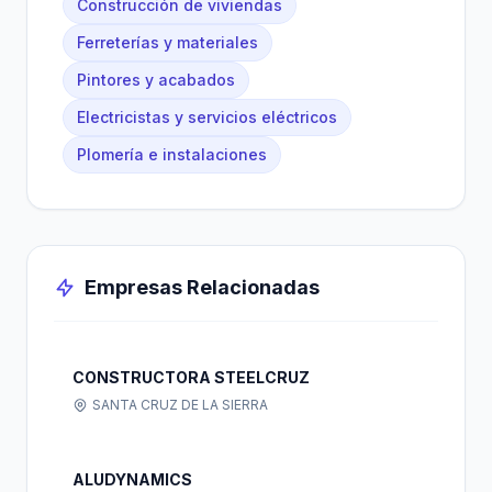
Construcción de viviendas
Ferreterías y materiales
Pintores y acabados
Electricistas y servicios eléctricos
Plomería e instalaciones
Empresas Relacionadas
CONSTRUCTORA STEELCRUZ
SANTA CRUZ DE LA SIERRA
ALUDYNAMICS