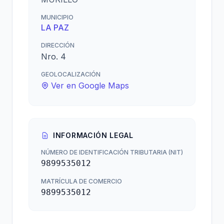
MUNICIPIO
LA PAZ
DIRECCIÓN
Nro. 4
GEOLOCALIZACIÓN
Ver en Google Maps
INFORMACIÓN LEGAL
NÚMERO DE IDENTIFICACIÓN TRIBUTARIA (NIT)
9899535012
MATRÍCULA DE COMERCIO
9899535012