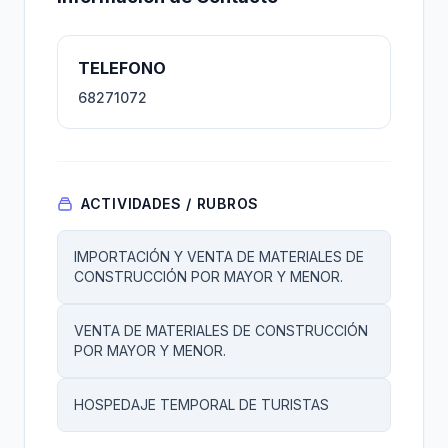
TELEFONO
68271072
ACTIVIDADES / RUBROS
IMPORTACIÓN Y VENTA DE MATERIALES DE
CONSTRUCCIÓN POR MAYOR Y MENOR.
VENTA DE MATERIALES DE CONSTRUCCIÓN
POR MAYOR Y MENOR.
HOSPEDAJE TEMPORAL DE TURISTAS