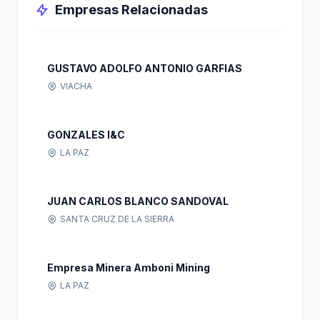
Empresas Relacionadas
GUSTAVO ADOLFO ANTONIO GARFIAS
VIACHA
GONZALES I&C
LA PAZ
JUAN CARLOS BLANCO SANDOVAL
SANTA CRUZ DE LA SIERRA
Empresa Minera Amboni Mining
LA PAZ