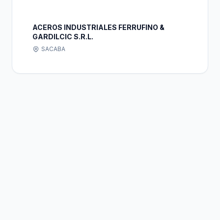
ACEROS INDUSTRIALES FERRUFINO &
GARDILCIC S.R.L.
SACABA