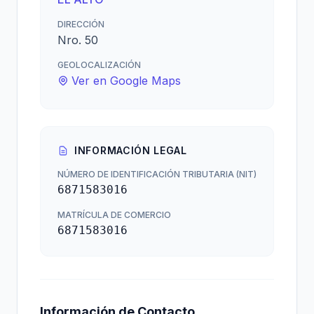
DIRECCIÓN
Nro. 50
GEOLOCALIZACIÓN
Ver en Google Maps
INFORMACIÓN LEGAL
NÚMERO DE IDENTIFICACIÓN TRIBUTARIA (NIT)
6871583016
MATRÍCULA DE COMERCIO
6871583016
Información de Contacto