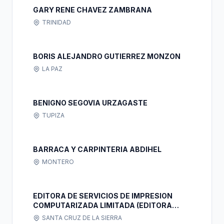
GARY RENE CHAVEZ ZAMBRANA
TRINIDAD
BORIS ALEJANDRO GUTIERREZ MONZON
LA PAZ
BENIGNO SEGOVIA URZAGASTE
TUPIZA
BARRACA Y CARPINTERIA ABDIHEL
MONTERO
EDITORA DE SERVICIOS DE IMPRESION
COMPUTARIZADA LIMITADA (EDITORA
S.I.C.LTDA.)
SANTA CRUZ DE LA SIERRA