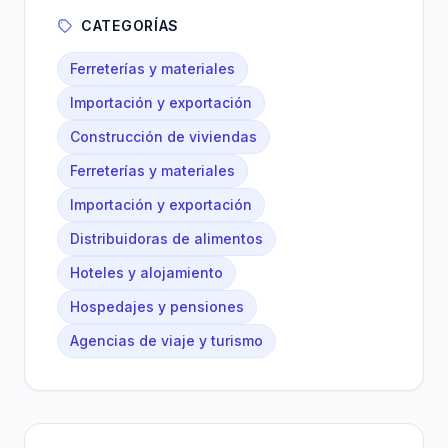
CATEGORÍAS
Ferreterías y materiales
Importación y exportación
Construcción de viviendas
Ferreterías y materiales
Importación y exportación
Distribuidoras de alimentos
Hoteles y alojamiento
Hospedajes y pensiones
Agencias de viaje y turismo