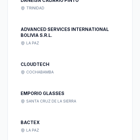
DANEISA CADARIO PINTO
TRINIDAD
ADVANCED SERVICES INTERNATIONAL
BOLIVIA S.R.L.
LA PAZ
CLOUDTECH
COCHABAMBA
EMPORIO GLASSES
SANTA CRUZ DE LA SIERRA
BACTEX
LA PAZ