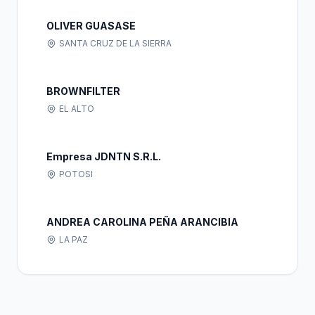
OLIVER GUASASE
SANTA CRUZ DE LA SIERRA
BROWNFILTER
EL ALTO
Empresa JDNTN S.R.L.
POTOSI
ANDREA CAROLINA PEÑA ARANCIBIA
LA PAZ