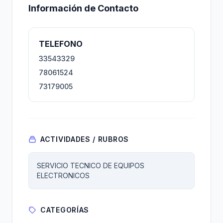
Información de Contacto
TELEFONO
33543329
78061524
73179005
ACTIVIDADES / RUBROS
SERVICIO TECNICO DE EQUIPOS
ELECTRONICOS
CATEGORÍAS