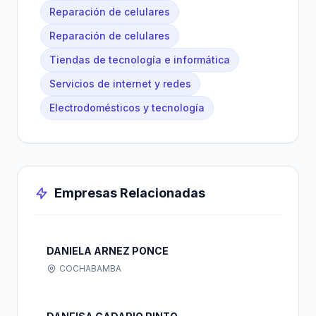
Reparación de celulares
Reparación de celulares
Tiendas de tecnología e informática
Servicios de internet y redes
Electrodomésticos y tecnología
Empresas Relacionadas
DANIELA ARNEZ PONCE
COCHABAMBA