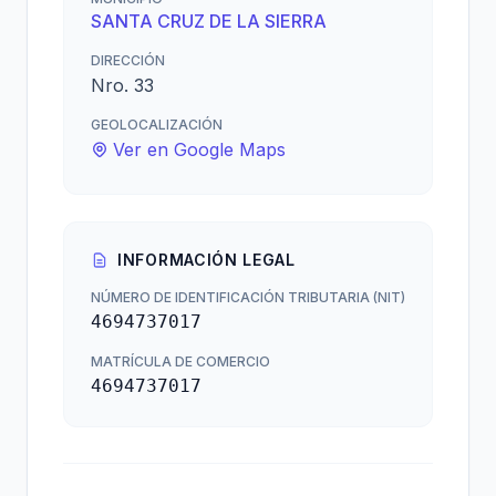
SANTA CRUZ DE LA SIERRA
DIRECCIÓN
Nro. 33
GEOLOCALIZACIÓN
Ver en Google Maps
INFORMACIÓN LEGAL
NÚMERO DE IDENTIFICACIÓN TRIBUTARIA (NIT)
4694737017
MATRÍCULA DE COMERCIO
4694737017