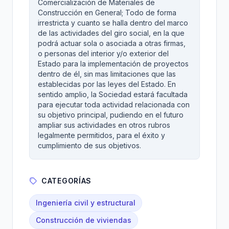
Comercialización de Materiales de
Construcción en General; Todo de forma
irrestricta y cuanto se halla dentro del marco
de las actividades del giro social, en la que
podrá actuar sola o asociada a otras firmas,
o personas del interior y/o exterior del
Estado para la implementación de proyectos
dentro de él, sin mas limitaciones que las
establecidas por las leyes del Estado. En
sentido amplio, la Sociedad estará facultada
para ejecutar toda actividad relacionada con
su objetivo principal, pudiendo en el futuro
ampliar sus actividades en otros rubros
legalmente permitidos, para el éxito y
cumplimiento de sus objetivos.
CATEGORÍAS
Ingeniería civil y estructural
Construcción de viviendas