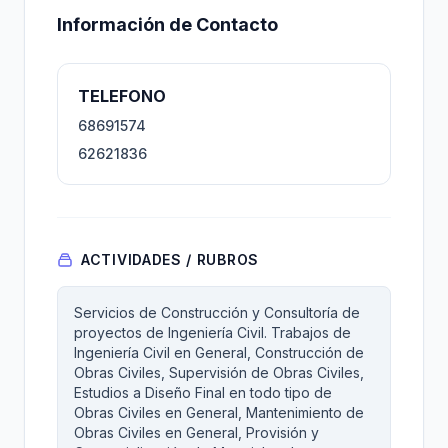
Información de Contacto
TELEFONO
68691574
62621836
ACTIVIDADES / RUBROS
Servicios de Construcción y Consultoría de
proyectos de Ingeniería Civil. Trabajos de
Ingeniería Civil en General, Construcción de
Obras Civiles, Supervisión de Obras Civiles,
Estudios a Diseño Final en todo tipo de
Obras Civiles en General, Mantenimiento de
Obras Civiles en General, Provisión y