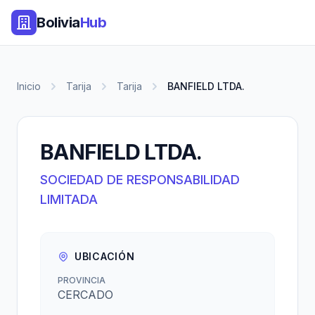
Bolivia
Hub
Inicio
Tarija
Tarija
BANFIELD LTDA.
BANFIELD LTDA.
SOCIEDAD DE RESPONSABILIDAD
LIMITADA
UBICACIÓN
PROVINCIA
CERCADO