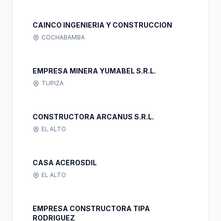
CAINCO INGENIERIA Y CONSTRUCCION
COCHABAMBA
EMPRESA MINERA YUMABEL S.R.L.
TUPIZA
CONSTRUCTORA ARCANUS S.R.L.
EL ALTO
CASA ACEROSDIL
EL ALTO
EMPRESA CONSTRUCTORA TIPA
RODRIGUEZ