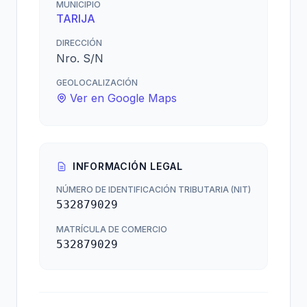
MUNICIPIO
TARIJA
DIRECCIÓN
Nro. S/N
GEOLOCALIZACIÓN
Ver en Google Maps
INFORMACIÓN LEGAL
NÚMERO DE IDENTIFICACIÓN TRIBUTARIA (NIT)
532879029
MATRÍCULA DE COMERCIO
532879029