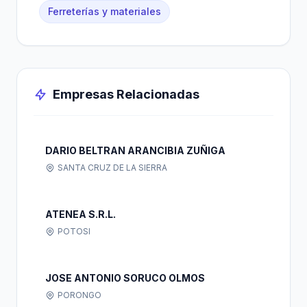
Ferreterías y materiales
Empresas Relacionadas
DARIO BELTRAN ARANCIBIA ZUÑIGA
SANTA CRUZ DE LA SIERRA
ATENEA S.R.L.
POTOSI
JOSE ANTONIO SORUCO OLMOS
PORONGO