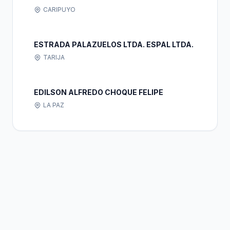
CARIPUYO
ESTRADA PALAZUELOS LTDA. ESPAL LTDA.
TARIJA
EDILSON ALFREDO CHOQUE FELIPE
LA PAZ