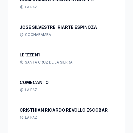
LA PAZ
JOSE SILVESTRE IRIARTE ESPINOZA
COCHABAMBA
LE'ZZEN1
SANTA CRUZ DE LA SIERRA
COMECANTO
LA PAZ
CRISTHIAN RICARDO REVOLLO ESCOBAR
LA PAZ