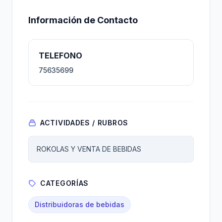
Información de Contacto
TELEFONO
75635699
ACTIVIDADES / RUBROS
ROKOLAS Y VENTA DE BEBIDAS
CATEGORÍAS
Distribuidoras de bebidas