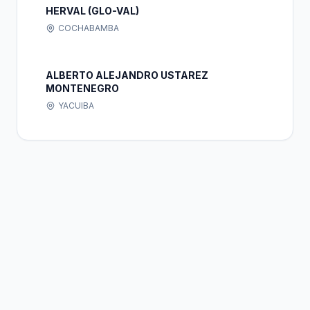
HERVAL (GLO-VAL)
COCHABAMBA
ALBERTO ALEJANDRO USTAREZ
MONTENEGRO
YACUIBA