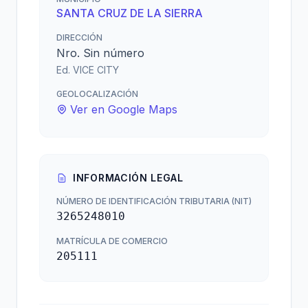
SANTA CRUZ DE LA SIERRA
DIRECCIÓN
Nro. Sin número
Ed. VICE CITY
GEOLOCALIZACIÓN
Ver en Google Maps
INFORMACIÓN LEGAL
NÚMERO DE IDENTIFICACIÓN TRIBUTARIA (NIT)
3265248010
MATRÍCULA DE COMERCIO
205111