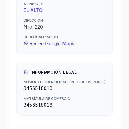
MUNICIPIO
EL ALTO
DIRECCIÓN
Nro. 220
GEOLOCALIZACIÓN
Ver en Google Maps
INFORMACIÓN LEGAL
NÚMERO DE IDENTIFICACIÓN TRIBUTARIA (NIT)
3456518018
MATRÍCULA DE COMERCIO
3456518018