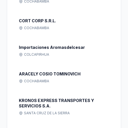
COCHABAMBA
CORT CORP S.R.L.
COCHABAMBA
Importaciones Aromasdelcesar
COLCAPIRHUA
ARACELY COSIO TOMINOVICH
COCHABAMBA
KRONOS EXPRESS TRANSPORTES Y
SERVICIOS S.A.
SANTA CRUZ DE LA SIERRA