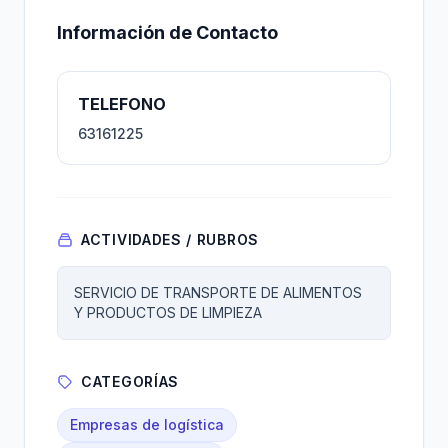
Información de Contacto
TELEFONO
63161225
ACTIVIDADES / RUBROS
SERVICIO DE TRANSPORTE DE ALIMENTOS
Y PRODUCTOS DE LIMPIEZA
CATEGORÍAS
Empresas de logística