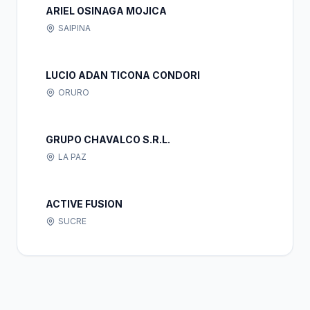
ARIEL OSINAGA MOJICA
SAIPINA
LUCIO ADAN TICONA CONDORI
ORURO
GRUPO CHAVALCO S.R.L.
LA PAZ
ACTIVE FUSION
SUCRE