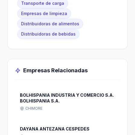
Transporte de carga
Empresas de limpieza
Distribuidoras de alimentos
Distribuidoras de bebidas
Empresas Relacionadas
BOLHISPANIA INDUSTRIA Y COMERCIO S.A.
BOLHISPANIA S.A.
CHIMORE
DAYANA ANTEZANA CESPEDES