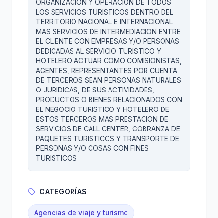
ORGANIZACION Y OPERACION DE TODOS
LOS SERVICIOS TURISTICOS DENTRO DEL
TERRITORIO NACIONAL E INTERNACIONAL
MAS SERVICIOS DE INTERMEDIACION ENTRE
EL CLIENTE CON EMPRESAS Y/O PERSONAS
DEDICADAS AL SERVICIO TURISTICO Y
HOTELERO ACTUAR COMO COMISIONISTAS,
AGENTES, REPRESENTANTES POR CUENTA
DE TERCEROS SEAN PERSONAS NATURALES
O JURIDICAS, DE SUS ACTIVIDADES,
PRODUCTOS O BIENES RELACIONADOS CON
EL NEGOCIO TURISTICO Y HOTELERO DE
ESTOS TERCEROS MAS PRESTACION DE
SERVICIOS DE CALL CENTER, COBRANZA DE
PAQUETES TURISTICOS Y TRANSPORTE DE
PERSONAS Y/O COSAS CON FINES
TURISTICOS
CATEGORÍAS
Agencias de viaje y turismo