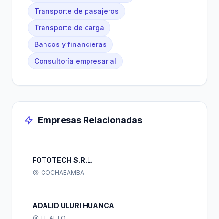
Transporte de pasajeros
Transporte de carga
Bancos y financieras
Consultoría empresarial
Empresas Relacionadas
FOTOTECH S.R.L.
COCHABAMBA
ADALID ULURI HUANCA
EL ALTO