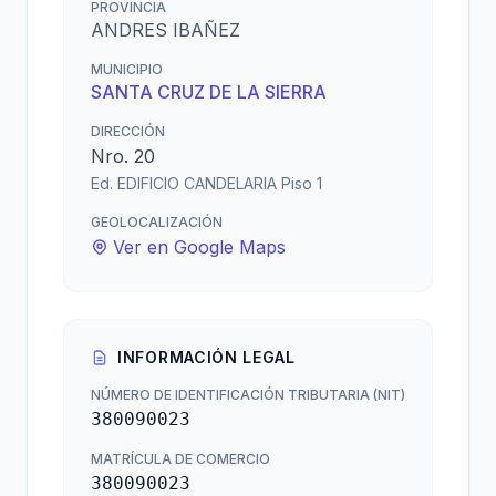
PROVINCIA
ANDRES IBAÑEZ
MUNICIPIO
SANTA CRUZ DE LA SIERRA
DIRECCIÓN
Nro. 20
Ed. EDIFICIO CANDELARIA Piso 1
GEOLOCALIZACIÓN
Ver en Google Maps
INFORMACIÓN LEGAL
NÚMERO DE IDENTIFICACIÓN TRIBUTARIA (NIT)
380090023
MATRÍCULA DE COMERCIO
380090023