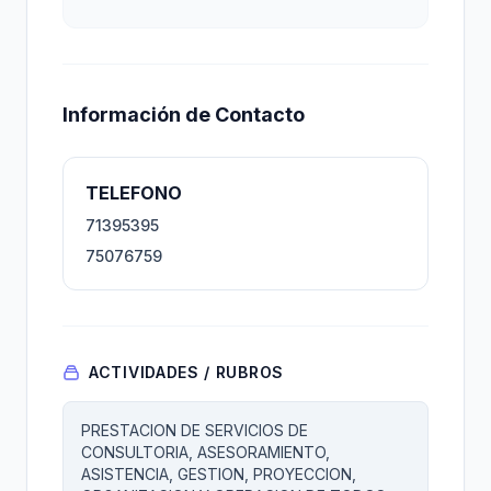
Información de Contacto
TELEFONO
71395395
75076759
ACTIVIDADES / RUBROS
PRESTACION DE SERVICIOS DE
CONSULTORIA, ASESORAMIENTO,
ASISTENCIA, GESTION, PROYECCION,