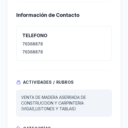
Información de Contacto
TELEFONO
76368878
76368878
ACTIVIDADES / RUBROS
VENTA DE MADERA ASERRADA DE
CONSTRUCCION Y CARPINTERIA
(VIGAS,LISTONES Y TABLAS)