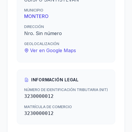
MUNICIPIO
MONTERO
DIRECCIÓN
Nro. Sin número
GEOLOCALIZACIÓN
Ver en Google Maps
INFORMACIÓN LEGAL
NÚMERO DE IDENTIFICACIÓN TRIBUTARIA (NIT)
3230000012
MATRÍCULA DE COMERCIO
3230000012