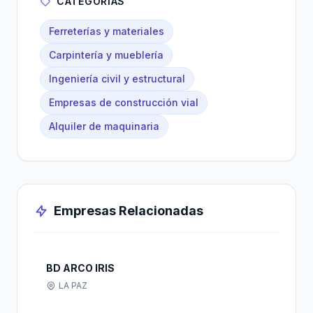
CATEGORÍAS
Ferreterías y materiales
Carpintería y mueblería
Ingeniería civil y estructural
Empresas de construcción vial
Alquiler de maquinaria
Empresas Relacionadas
BD ARCO IRIS
LA PAZ