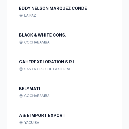
EDDY NELSON MARQUEZ CONDE
LA PAZ
BLACK & WHITE CONS.
COCHABAMBA
GAHEREXPLORATION S.R.L.
SANTA CRUZ DE LA SIERRA
BELYMATI
COCHABAMBA
A & E IMPORT EXPORT
YACUIBA