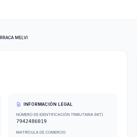
RRACA MELVI
INFORMACIÓN LEGAL
NÚMERO DE IDENTIFICACIÓN TRIBUTARIA (NIT)
7942486019
MATRÍCULA DE COMERCIO