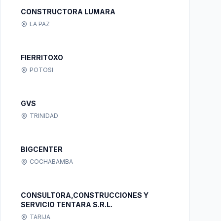
CONSTRUCTORA LUMARA
LA PAZ
FIERRITOXO
POTOSI
GVS
TRINIDAD
BIGCENTER
COCHABAMBA
CONSULTORA,CONSTRUCCIONES Y
SERVICIO TENTARA S.R.L.
TARIJA