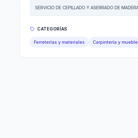
SERVICIO DE CEPILLADO Y ASERRADO DE MADER
CATEGORÍAS
Ferreterías y materiales
Carpintería y mueble