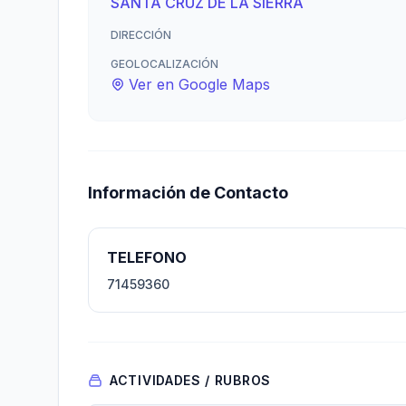
SANTA CRUZ DE LA SIERRA
DIRECCIÓN
GEOLOCALIZACIÓN
Ver en Google Maps
Información de Contacto
TELEFONO
71459360
ACTIVIDADES / RUBROS