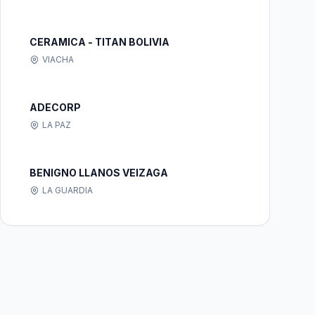
CERAMICA - TITAN BOLIVIA
VIACHA
ADECORP
LA PAZ
BENIGNO LLANOS VEIZAGA
LA GUARDIA