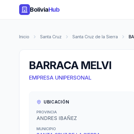
Bolivia
Hub
Inicio
Santa Cruz
Santa Cruz de la Sierra
BA
BARRACA MELVI
EMPRESA UNIPERSONAL
UBICACIÓN
PROVINCIA
ANDRES IBAÑEZ
MUNICIPIO