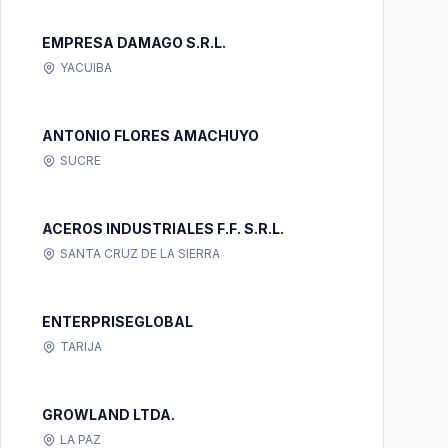
EMPRESA DAMAGO S.R.L.
YACUIBA
ANTONIO FLORES AMACHUYO
SUCRE
ACEROS INDUSTRIALES F.F. S.R.L.
SANTA CRUZ DE LA SIERRA
ENTERPRISEGLOBAL
TARIJA
GROWLAND LTDA.
LA PAZ