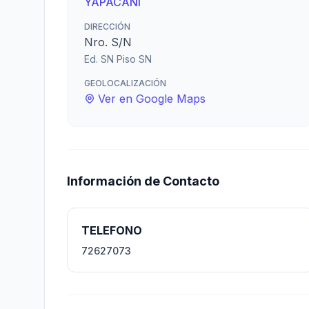
YAPACANI
DIRECCIÓN
Nro. S/N
Ed. SN Piso SN
GEOLOCALIZACIÓN
Ver en Google Maps
Información de Contacto
TELEFONO
72627073