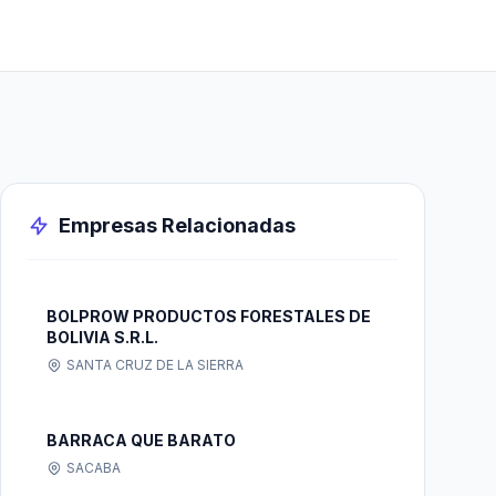
Empresas Relacionadas
BOLPROW PRODUCTOS FORESTALES DE
BOLIVIA S.R.L.
SANTA CRUZ DE LA SIERRA
BARRACA QUE BARATO
SACABA