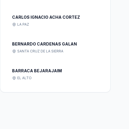
CARLOS IGNACIO ACHA CORTEZ
LA PAZ
BERNARDO CARDENAS GALAN
SANTA CRUZ DE LA SIERRA
BARRACA BEJARAJAIM
EL ALTO