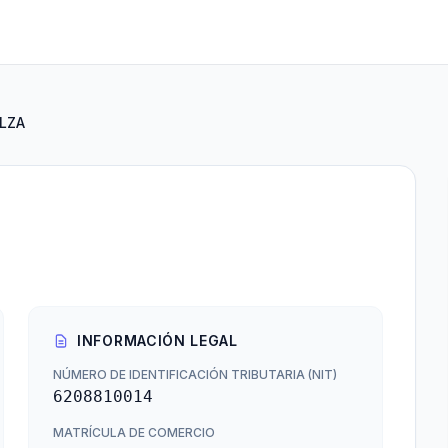
LZA
INFORMACIÓN LEGAL
NÚMERO DE IDENTIFICACIÓN TRIBUTARIA (NIT)
6208810014
MATRÍCULA DE COMERCIO