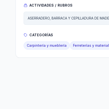
ACTIVIDADES / RUBROS
ASERRADERO, BARRACA Y CEPILLADURA DE MAD
CATEGORÍAS
Carpintería y mueblería
Ferreterías y materia