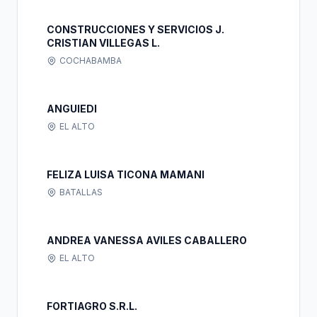
CONSTRUCCIONES Y SERVICIOS J.
CRISTIAN VILLEGAS L.
COCHABAMBA
ANGUIEDI
EL ALTO
FELIZA LUISA TICONA MAMANI
BATALLAS
ANDREA VANESSA AVILES CABALLERO
EL ALTO
FORTIAGRO S.R.L.