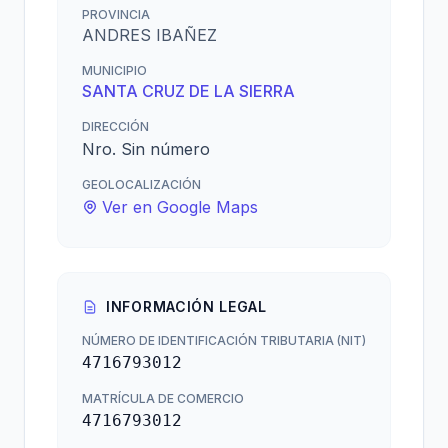
PROVINCIA
ANDRES IBAÑEZ
MUNICIPIO
SANTA CRUZ DE LA SIERRA
DIRECCIÓN
Nro. Sin número
GEOLOCALIZACIÓN
Ver en Google Maps
INFORMACIÓN LEGAL
NÚMERO DE IDENTIFICACIÓN TRIBUTARIA (NIT)
4716793012
MATRÍCULA DE COMERCIO
4716793012