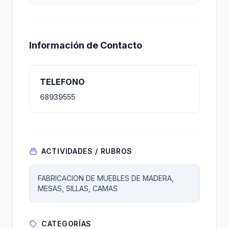
Información de Contacto
TELEFONO
68939555
ACTIVIDADES / RUBROS
FABRICACION DE MUEBLES DE MADERA,
MESAS, SILLAS, CAMAS
CATEGORÍAS