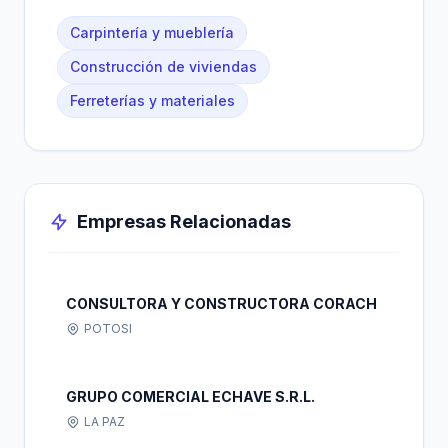
Carpintería y mueblería
Construcción de viviendas
Ferreterías y materiales
Empresas Relacionadas
CONSULTORA Y CONSTRUCTORA CORACH
POTOSI
GRUPO COMERCIAL ECHAVE S.R.L.
LA PAZ