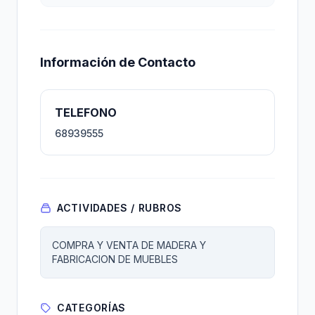
Información de Contacto
TELEFONO
68939555
ACTIVIDADES / RUBROS
COMPRA Y VENTA DE MADERA Y
FABRICACION DE MUEBLES
CATEGORÍAS