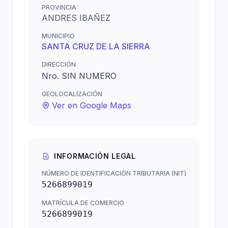
PROVINCIA
ANDRES IBAÑEZ
MUNICIPIO
SANTA CRUZ DE LA SIERRA
DIRECCIÓN
Nro. SIN NUMERO
GEOLOCALIZACIÓN
Ver en Google Maps
INFORMACIÓN LEGAL
NÚMERO DE IDENTIFICACIÓN TRIBUTARIA (NIT)
5266899019
MATRÍCULA DE COMERCIO
5266899019