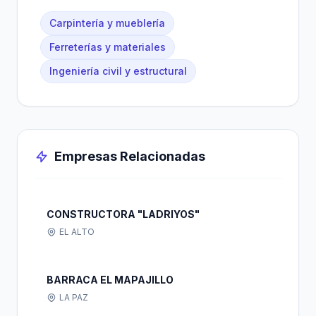
Carpintería y mueblería
Ferreterías y materiales
Ingeniería civil y estructural
Empresas Relacionadas
CONSTRUCTORA "LADRIYOS"
EL ALTO
BARRACA EL MAPAJILLO
LA PAZ