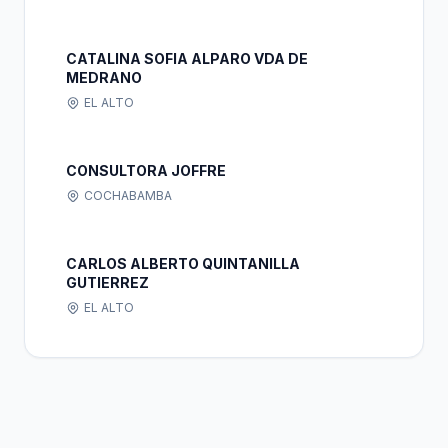
CATALINA SOFIA ALPARO VDA DE
MEDRANO
EL ALTO
CONSULTORA JOFFRE
COCHABAMBA
CARLOS ALBERTO QUINTANILLA
GUTIERREZ
EL ALTO