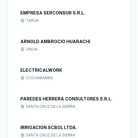
EMPRESA SERCONSUR S.R.L.
TARIJA
ARNOLD AMBROCIO HUARACHI
UNCIA
ELECTRICALWORK
COCHABAMBA
PAREDES HERRERA CONSULTORES S.R.L.
SANTA CRUZ DE LA SIERRA
IRRIGACION SCBOL LTDA.
SANTA CRUZ DE LA SIERRA