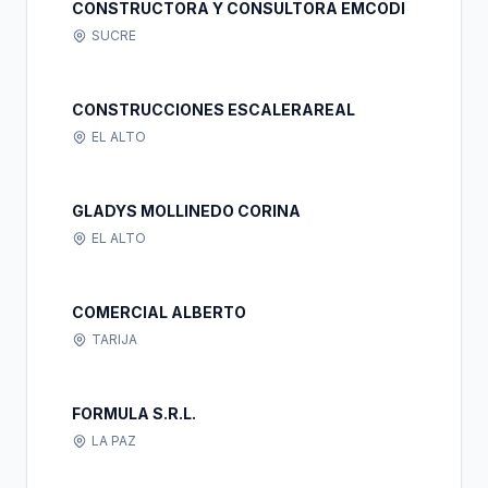
CONSTRUCTORA Y CONSULTORA EMCODI
SUCRE
CONSTRUCCIONES ESCALERAREAL
EL ALTO
GLADYS MOLLINEDO CORINA
EL ALTO
COMERCIAL ALBERTO
TARIJA
FORMULA S.R.L.
LA PAZ