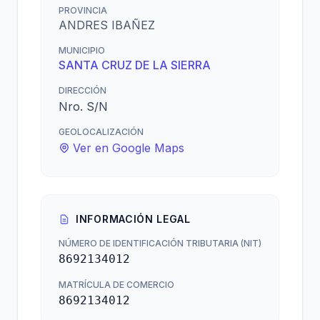
PROVINCIA
ANDRES IBAÑEZ
MUNICIPIO
SANTA CRUZ DE LA SIERRA
DIRECCIÓN
Nro. S/N
GEOLOCALIZACIÓN
Ver en Google Maps
INFORMACIÓN LEGAL
NÚMERO DE IDENTIFICACIÓN TRIBUTARIA (NIT)
8692134012
MATRÍCULA DE COMERCIO
8692134012