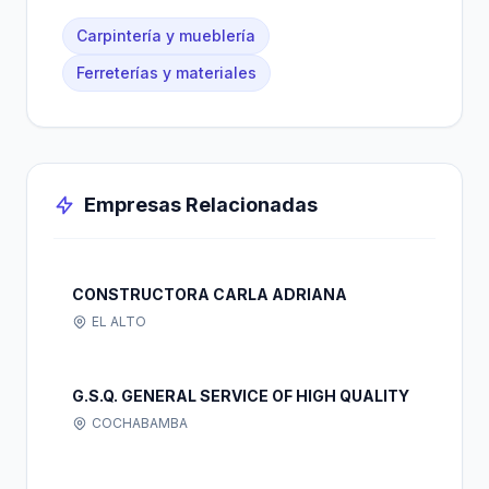
Carpintería y mueblería
Ferreterías y materiales
Empresas Relacionadas
CONSTRUCTORA CARLA ADRIANA
EL ALTO
G.S.Q. GENERAL SERVICE OF HIGH QUALITY
COCHABAMBA