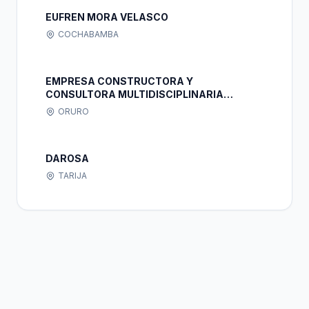
EUFREN MORA VELASCO
COCHABAMBA
EMPRESA CONSTRUCTORA Y
CONSULTORA MULTIDISCIPLINARIA
HERCAFER
ORURO
DAROSA
TARIJA