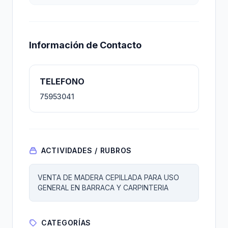
Información de Contacto
TELEFONO
75953041
ACTIVIDADES / RUBROS
VENTA DE MADERA CEPILLADA PARA USO
GENERAL EN BARRACA Y CARPINTERIA
CATEGORÍAS