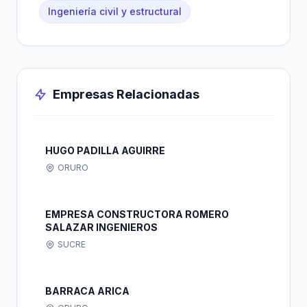
Ingeniería civil y estructural
Empresas Relacionadas
HUGO PADILLA AGUIRRE
ORURO
EMPRESA CONSTRUCTORA ROMERO
SALAZAR INGENIEROS
SUCRE
BARRACA ARICA