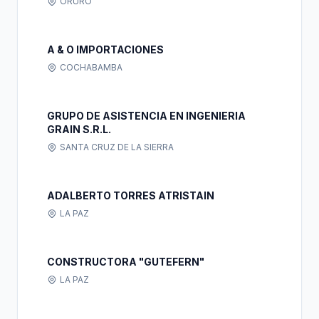
ORURO
A & O IMPORTACIONES
COCHABAMBA
GRUPO DE ASISTENCIA EN INGENIERIA
GRAIN S.R.L.
SANTA CRUZ DE LA SIERRA
ADALBERTO TORRES ATRISTAIN
LA PAZ
CONSTRUCTORA "GUTEFERN"
LA PAZ