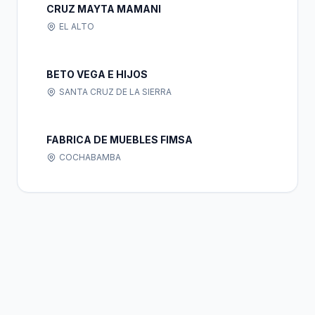
CRUZ MAYTA MAMANI
EL ALTO
BETO VEGA E HIJOS
SANTA CRUZ DE LA SIERRA
FABRICA DE MUEBLES FIMSA
COCHABAMBA