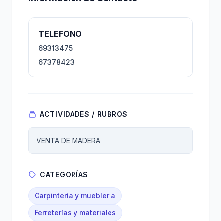
TELEFONO
69313475
67378423
ACTIVIDADES / RUBROS
VENTA DE MADERA
CATEGORÍAS
Carpintería y mueblería
Ferreterías y materiales