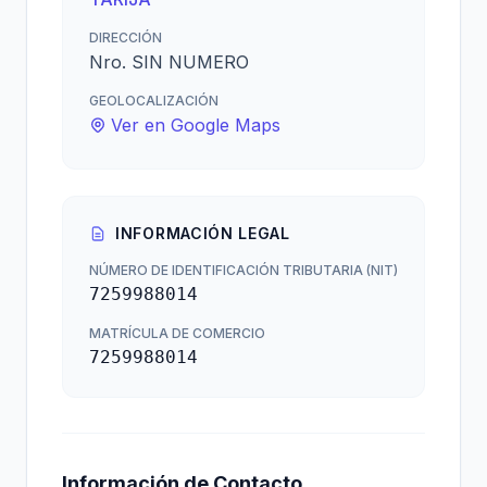
DIRECCIÓN
Nro. SIN NUMERO
GEOLOCALIZACIÓN
Ver en Google Maps
INFORMACIÓN LEGAL
NÚMERO DE IDENTIFICACIÓN TRIBUTARIA (NIT)
7259988014
MATRÍCULA DE COMERCIO
7259988014
Información de Contacto