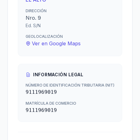
DIRECCIÓN
Nro. 9
Ed. S/N
GEOLOCALIZACIÓN
Ver en Google Maps
INFORMACIÓN LEGAL
NÚMERO DE IDENTIFICACIÓN TRIBUTARIA (NIT)
9111969019
MATRÍCULA DE COMERCIO
9111969019