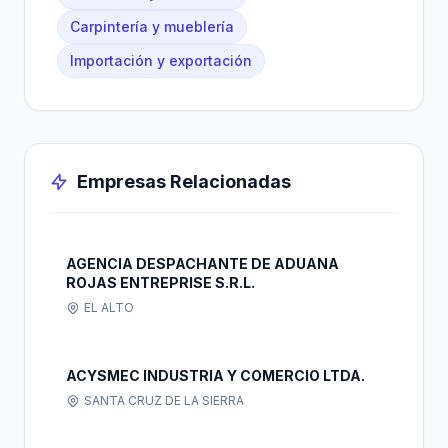
Carpintería y mueblería
Importación y exportación
Empresas Relacionadas
AGENCIA DESPACHANTE DE ADUANA
ROJAS ENTREPRISE S.R.L.
EL ALTO
ACYSMEC INDUSTRIA Y COMERCIO LTDA.
SANTA CRUZ DE LA SIERRA