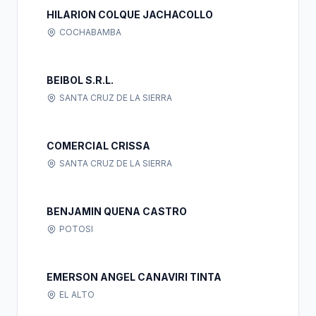
HILARION COLQUE JACHACOLLO
COCHABAMBA
BEIBOL S.R.L.
SANTA CRUZ DE LA SIERRA
COMERCIAL CRISSA
SANTA CRUZ DE LA SIERRA
BENJAMIN QUENA CASTRO
POTOSI
EMERSON ANGEL CANAVIRI TINTA
EL ALTO