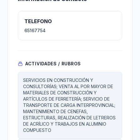
TELEFONO
65167754
ACTIVIDADES / RUBROS
SERVICIOS EN CONSTRUCCIÓN Y
CONSULTORÍAS; VENTA AL POR MAYOR DE
MATERIALES DE CONSTRUCCIÓN Y
ARTÍCULOS DE FERRETERÍA; SERVICIO DE
TRANSPORTE DE CARGA INTERPROVINCIAL;
MANTENIMIENTO DE CENEFAS,
ESTRUCTURAS, REALIZACIÓN DE LETREROS
DE ACRÍLICO Y TRABAJOS EN ALUMINIO
COMPUESTO