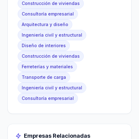
Construcción de viviendas
Consultoría empresarial
Arquitectura y diseño
Ingeniería civil y estructural
Diseño de interiores
Construcción de viviendas
Ferreterías y materiales
Transporte de carga
Ingeniería civil y estructural
Consultoría empresarial
Empresas Relacionadas