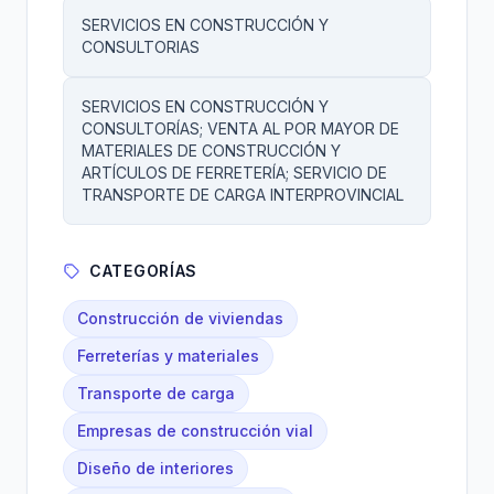
SERVICIOS EN CONSTRUCCIÓN Y
CONSULTORIAS
SERVICIOS EN CONSTRUCCIÓN Y
CONSULTORÍAS; VENTA AL POR MAYOR DE
MATERIALES DE CONSTRUCCIÓN Y
ARTÍCULOS DE FERRETERÍA; SERVICIO DE
TRANSPORTE DE CARGA INTERPROVINCIAL
CATEGORÍAS
Construcción de viviendas
Ferreterías y materiales
Transporte de carga
Empresas de construcción vial
Diseño de interiores