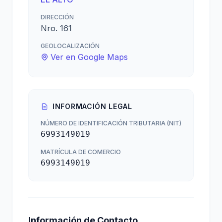
DIRECCIÓN
Nro. 161
GEOLOCALIZACIÓN
Ver en Google Maps
INFORMACIÓN LEGAL
NÚMERO DE IDENTIFICACIÓN TRIBUTARIA (NIT)
6993149019
MATRÍCULA DE COMERCIO
6993149019
Información de Contacto