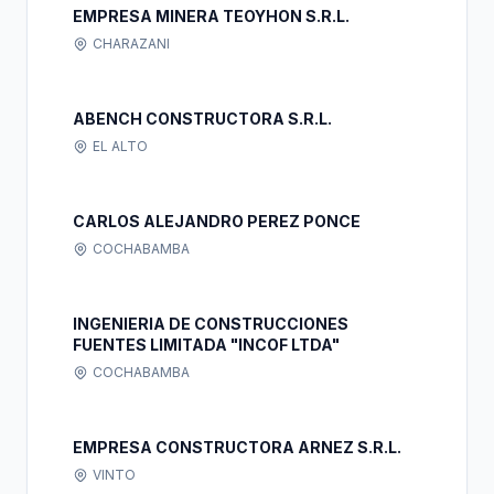
EMPRESA MINERA TEOYHON S.R.L.
CHARAZANI
ABENCH CONSTRUCTORA S.R.L.
EL ALTO
CARLOS ALEJANDRO PEREZ PONCE
COCHABAMBA
INGENIERIA DE CONSTRUCCIONES
FUENTES LIMITADA "INCOF LTDA"
COCHABAMBA
EMPRESA CONSTRUCTORA ARNEZ S.R.L.
VINTO