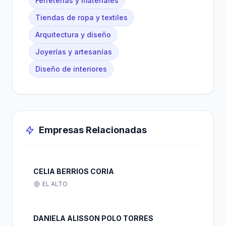
Ferreterías y materiales
Tiendas de ropa y textiles
Arquitectura y diseño
Joyerías y artesanías
Diseño de interiores
Empresas Relacionadas
CELIA BERRIOS CORIA
EL ALTO
DANIELA ALISSON POLO TORRES