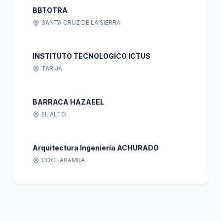
BBTOTRA
SANTA CRUZ DE LA SIERRA
INSTITUTO TECNOLOGICO ICTUS
TARIJA
BARRACA HAZAEEL
EL ALTO
Arquitectura Ingeniería ACHURADO
COCHABAMBA