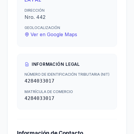
DIRECCIÓN
Nro. 442
GEOLOCALIZACIÓN
Ver en Google Maps
INFORMACIÓN LEGAL
NÚMERO DE IDENTIFICACIÓN TRIBUTARIA (NIT)
4284033017
MATRÍCULA DE COMERCIO
4284033017
Información de Contacto