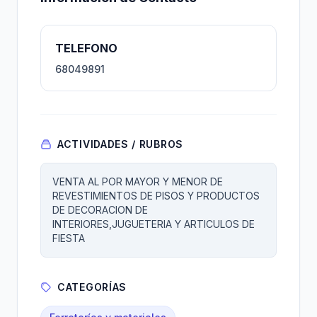
TELEFONO
68049891
ACTIVIDADES / RUBROS
VENTA AL POR MAYOR Y MENOR DE
REVESTIMIENTOS DE PISOS Y PRODUCTOS
DE DECORACION DE
INTERIORES,JUGUETERIA Y ARTICULOS DE
FIESTA
CATEGORÍAS