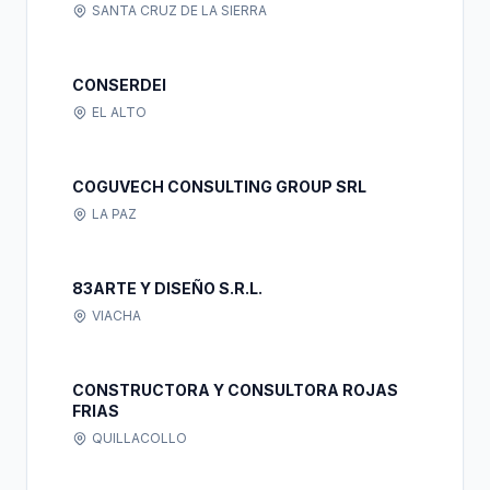
SANTA CRUZ DE LA SIERRA
CONSERDEI
EL ALTO
COGUVECH CONSULTING GROUP SRL
LA PAZ
83ARTE Y DISEÑO S.R.L.
VIACHA
CONSTRUCTORA Y CONSULTORA ROJAS
FRIAS
QUILLACOLLO