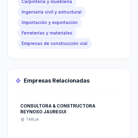
Carpintería y mueblería
Ingeniería civil y estructural
Importación y exportación
Ferreterías y materiales
Empresas de construcción vial
Empresas Relacionadas
CONSULTORA & CONSTRUCTORA
REYNOSO JAUREGUI
TARIJA