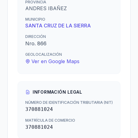
PROVINCIA
ANDRES IBAÑEZ
MUNICIPIO
SANTA CRUZ DE LA SIERRA
DIRECCIÓN
Nro. 866
GEOLOCALIZACIÓN
Ver en Google Maps
INFORMACIÓN LEGAL
NÚMERO DE IDENTIFICACIÓN TRIBUTARIA (NIT)
370881024
MATRÍCULA DE COMERCIO
370881024