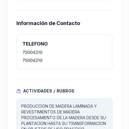
Información de Contacto
TELEFONO
75004210
75004210
ACTIVIDADES / RUBROS
PRODUCCION DE MADERA LAMINADA Y
REVESTIMIENTOS DE MADERA
PROCESAMIENTO DE LA MADERA DESDE SU
PLANTACION HASTA SU TRANSFORMACION