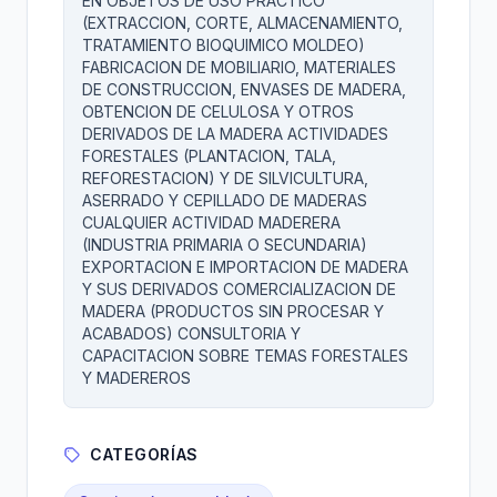
EN OBJETOS DE USO PRACTICO
(EXTRACCION, CORTE, ALMACENAMIENTO,
TRATAMIENTO BIOQUIMICO MOLDEO)
FABRICACION DE MOBILIARIO, MATERIALES
DE CONSTRUCCION, ENVASES DE MADERA,
OBTENCION DE CELULOSA Y OTROS
DERIVADOS DE LA MADERA ACTIVIDADES
FORESTALES (PLANTACION, TALA,
REFORESTACION) Y DE SILVICULTURA,
ASERRADO Y CEPILLADO DE MADERAS
CUALQUIER ACTIVIDAD MADERERA
(INDUSTRIA PRIMARIA O SECUNDARIA)
EXPORTACION E IMPORTACION DE MADERA
Y SUS DERIVADOS COMERCIALIZACION DE
MADERA (PRODUCTOS SIN PROCESAR Y
ACABADOS) CONSULTORIA Y
CAPACITACION SOBRE TEMAS FORESTALES
Y MADEREROS
CATEGORÍAS