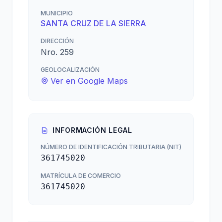
MUNICIPIO
SANTA CRUZ DE LA SIERRA
DIRECCIÓN
Nro. 259
GEOLOCALIZACIÓN
Ver en Google Maps
INFORMACIÓN LEGAL
NÚMERO DE IDENTIFICACIÓN TRIBUTARIA (NIT)
361745020
MATRÍCULA DE COMERCIO
361745020