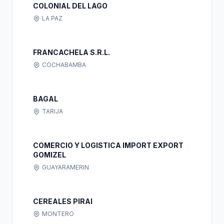
COLONIAL DEL LAGO
LA PAZ
FRANCACHELA S.R.L.
COCHABAMBA
BAGAL
TARIJA
COMERCIO Y LOGISTICA IMPORT EXPORT
GOMIZEL
GUAYARAMERIN
CEREALES PIRAI
MONTERO