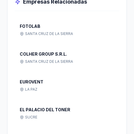
Empresas Relacionadas
FOTOLAB
SANTA CRUZ DE LA SIERRA
COLHER GROUP S.R.L.
SANTA CRUZ DE LA SIERRA
EUROVENT
LA PAZ
EL PALACIO DEL TONER
SUCRE