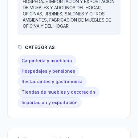
HOSPEDAJE IMPORTACION Y EXPORTACION
DE MUEBLES Y ADORNOS DEL HOGAR,
OFICINAS, JRDINES, SALONES Y OTROS
AMBIENTES, FABRICACION DE MUEBLES DE
OFICINA Y DEL HOGAR
CATEGORÍAS
Carpintería y mueblería
Hospedajes y pensiones
Restaurantes y gastronomía
Tiendas de muebles y decoración
Importación y exportación