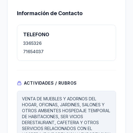
Información de Contacto
TELEFONO
3365326
71654037
ACTIVIDADES / RUBROS
VENTA DE MUEBLES Y ADORNOS DEL
HOGAR, OFICINAS, JARDINES, SALONES Y
OTROS AMBIENTES HOSPEDAJE TEMPORAL
DE HABITACIONES, SER VICIOS
DERESTAURANT, CAFETERIA Y OTROS
SERVICIOS RELACIONADOS CON EL