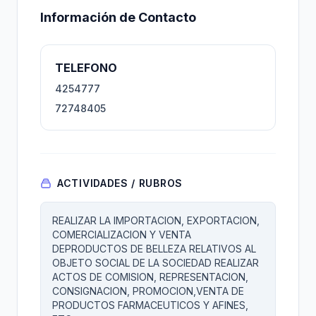
Información de Contacto
TELEFONO
4254777
72748405
ACTIVIDADES / RUBROS
REALIZAR LA IMPORTACION, EXPORTACION,
COMERCIALIZACION Y VENTA
DEPRODUCTOS DE BELLEZA RELATIVOS AL
OBJETO SOCIAL DE LA SOCIEDAD REALIZAR
ACTOS DE COMISION, REPRESENTACION,
CONSIGNACION, PROMOCION,VENTA DE
PRODUCTOS FARMACEUTICOS Y AFINES,