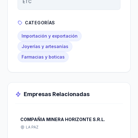
ETC
CATEGORÍAS
Importación y exportación
Joyerías y artesanías
Farmacias y boticas
Empresas Relacionadas
COMPAÑIA MINERA HORIZONTE S.R.L.
LA PAZ