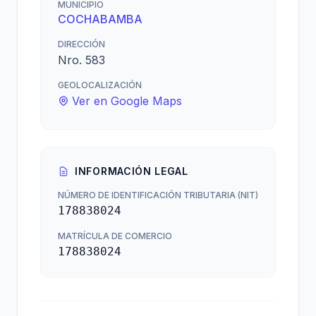
MUNICIPIO
COCHABAMBA
DIRECCIÓN
Nro. 583
GEOLOCALIZACIÓN
Ver en Google Maps
INFORMACIÓN LEGAL
NÚMERO DE IDENTIFICACIÓN TRIBUTARIA (NIT)
178838024
MATRÍCULA DE COMERCIO
178838024