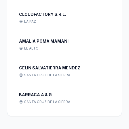
CLOUDFACTORY S.R.L.
LA PAZ
AMALIA POMA MAMANI
EL ALTO
CELIN SALVATIERRA MENDEZ
SANTA CRUZ DE LA SIERRA
BARRACA A & G
SANTA CRUZ DE LA SIERRA