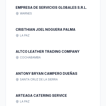
EMPRESA DE SERVICIOS GLOBALES S.R.L.
WARNES
CRISTHIAN JOEL NOGUERA PALMA
LA PAZ
ALTCO LEATHER TRADING COMPANY
COCHABAMBA
ANTONY BRYAN CAMPERO DUEÑAS
SANTA CRUZ DE LA SIERRA
ARTEAGA CATERING SERVICE
LA PAZ