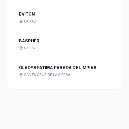
EVITON
LA PAZ
BASPHER
LA PAZ
GLADYS FATIMA PARADA DE LIMPIAS
SANTA CRUZ DE LA SIERRA