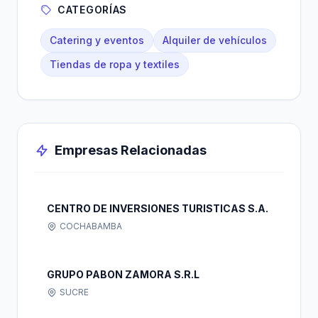
CATEGORÍAS
Catering y eventos
Alquiler de vehículos
Tiendas de ropa y textiles
Empresas Relacionadas
CENTRO DE INVERSIONES TURISTICAS S.A.
COCHABAMBA
GRUPO PABON ZAMORA S.R.L
SUCRE