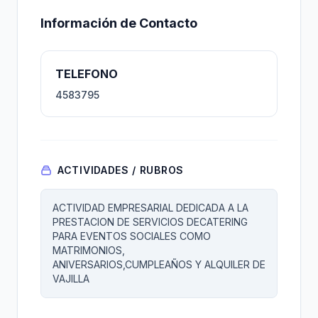
Información de Contacto
TELEFONO
4583795
ACTIVIDADES / RUBROS
ACTIVIDAD EMPRESARIAL DEDICADA A LA
PRESTACION DE SERVICIOS DECATERING
PARA EVENTOS SOCIALES COMO
MATRIMONIOS,
ANIVERSARIOS,CUMPLEAÑOS Y ALQUILER DE
VAJILLA