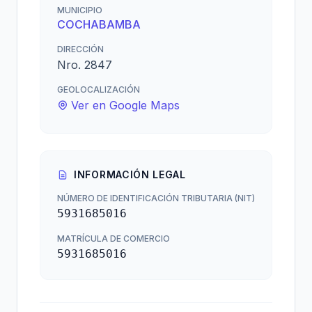
MUNICIPIO
COCHABAMBA
DIRECCIÓN
Nro. 2847
GEOLOCALIZACIÓN
Ver en Google Maps
INFORMACIÓN LEGAL
NÚMERO DE IDENTIFICACIÓN TRIBUTARIA (NIT)
5931685016
MATRÍCULA DE COMERCIO
5931685016