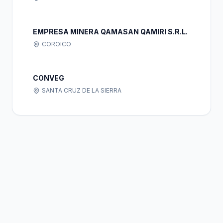
EMPRESA MINERA QAMASAN QAMIRI S.R.L.
COROICO
CONVEG
SANTA CRUZ DE LA SIERRA