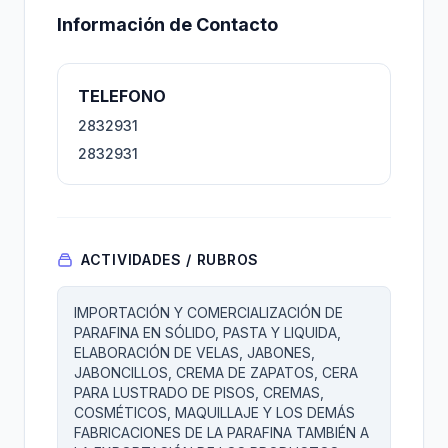
Información de Contacto
TELEFONO
2832931
2832931
ACTIVIDADES / RUBROS
IMPORTACIÓN Y COMERCIALIZACIÓN DE
PARAFINA EN SÓLIDO, PASTA Y LIQUIDA,
ELABORACIÓN DE VELAS, JABONES,
JABONCILLOS, CREMA DE ZAPATOS, CERA
PARA LUSTRADO DE PISOS, CREMAS,
COSMÉTICOS, MAQUILLAJE Y LOS DEMÁS
FABRICACIONES DE LA PARAFINA TAMBIÉN A