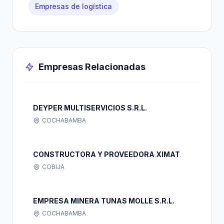
Empresas de logística
Empresas Relacionadas
DEYPER MULTISERVICIOS S.R.L.
COCHABAMBA
CONSTRUCTORA Y PROVEEDORA XIMAT
COBIJA
EMPRESA MINERA TUNAS MOLLE S.R.L.
COCHABAMBA