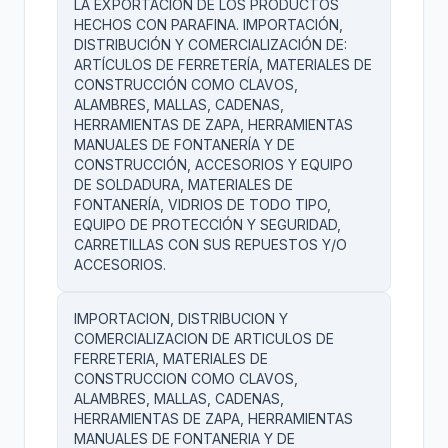
LA EXPORTACIÓN DE LOS PRODUCTOS
HECHOS CON PARAFINA. IMPORTACIÓN,
DISTRIBUCIÓN Y COMERCIALIZACIÓN DE:
ARTÍCULOS DE FERRETERÍA, MATERIALES DE
CONSTRUCCIÓN COMO CLAVOS,
ALAMBRES, MALLAS, CADENAS,
HERRAMIENTAS DE ZAPA, HERRAMIENTAS
MANUALES DE FONTANERÍA Y DE
CONSTRUCCIÓN, ACCESORIOS Y EQUIPO
DE SOLDADURA, MATERIALES DE
FONTANERÍA, VIDRIOS DE TODO TIPO,
EQUIPO DE PROTECCIÓN Y SEGURIDAD,
CARRETILLAS CON SUS REPUESTOS Y/O
ACCESORIOS.
IMPORTACION, DISTRIBUCION Y
COMERCIALIZACION DE ARTICULOS DE
FERRETERIA, MATERIALES DE
CONSTRUCCION COMO CLAVOS,
ALAMBRES, MALLAS, CADENAS,
HERRAMIENTAS DE ZAPA, HERRAMIENTAS
MANUALES DE FONTANERIA Y DE