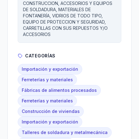
CONSTRUCCION, ACCESORIOS Y EQUIPOS
DE SOLDADURA, MATERIALES DE
FONTANERÍA, VIDRIOS DE TODO TIPO,
EQUIPO DE PROTECCION Y SEGURIDAD,
CARRETILLAS CON SUS REPUESTOS Y/O
ACCESORIOS
CATEGORÍAS
Importación y exportación
Ferreterías y materiales
Fábricas de alimentos procesados
Ferreterías y materiales
Construcción de viviendas
Importación y exportación
Talleres de soldadura y metalmecánica