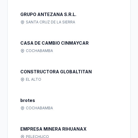
GRUPO ANTEZANA S.R.L.
SANTA CRUZ DE LA SIERRA
CASA DE CAMBIO CINMAYCAR
COCHABAMBA
CONSTRUCTORA GLOBALTITAN
EL ALTO
brotes
COCHABAMBA
EMPRESA MINERA RIHUANAX
PELECHUCO