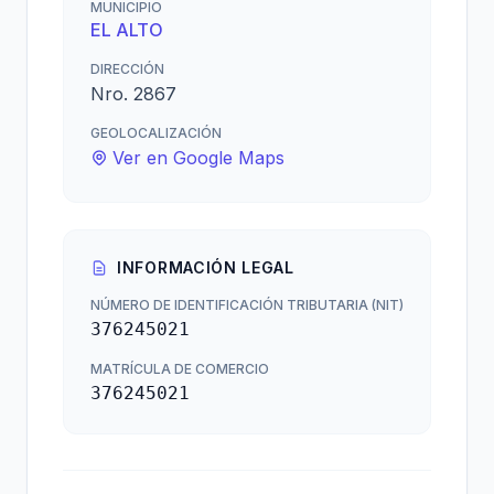
MUNICIPIO
EL ALTO
DIRECCIÓN
Nro. 2867
GEOLOCALIZACIÓN
Ver en Google Maps
INFORMACIÓN LEGAL
NÚMERO DE IDENTIFICACIÓN TRIBUTARIA (NIT)
376245021
MATRÍCULA DE COMERCIO
376245021