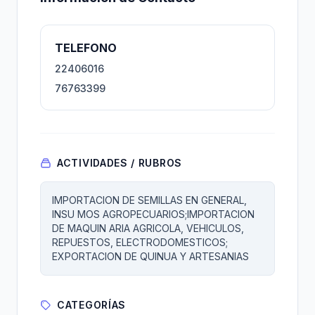
TELEFONO
22406016
76763399
ACTIVIDADES / RUBROS
IMPORTACION DE SEMILLAS EN GENERAL,
INSU MOS AGROPECUARIOS;IMPORTACION
DE MAQUIN ARIA AGRICOLA, VEHICULOS,
REPUESTOS, ELECTRODOMESTICOS;
EXPORTACION DE QUINUA Y ARTESANIAS
CATEGORÍAS