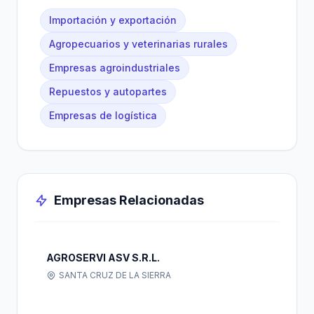
Importación y exportación
Agropecuarios y veterinarias rurales
Empresas agroindustriales
Repuestos y autopartes
Empresas de logística
Empresas Relacionadas
AGROSERVI ASV S.R.L.
SANTA CRUZ DE LA SIERRA