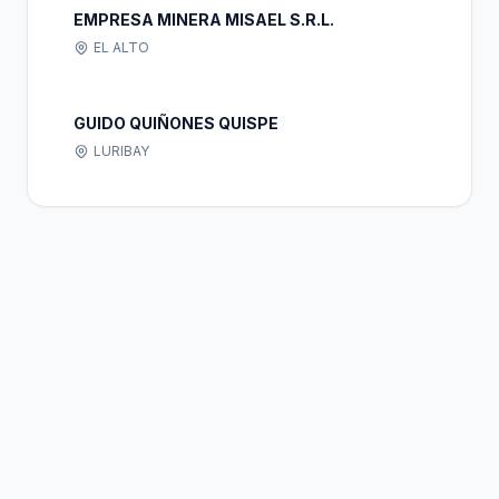
EMPRESA MINERA MISAEL S.R.L.
EL ALTO
GUIDO QUIÑONES QUISPE
LURIBAY