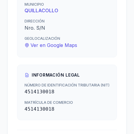
MUNICIPIO
QUILLACOLLO
DIRECCIÓN
Nro. S/N
GEOLOCALIZACIÓN
Ver en Google Maps
INFORMACIÓN LEGAL
NÚMERO DE IDENTIFICACIÓN TRIBUTARIA (NIT)
4514130018
MATRÍCULA DE COMERCIO
4514130018