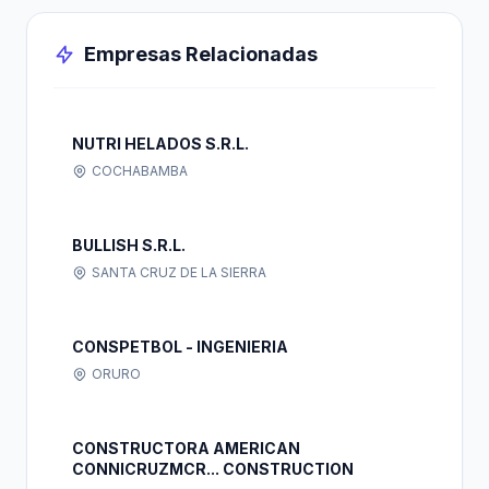
Empresas Relacionadas
NUTRI HELADOS S.R.L.
COCHABAMBA
BULLISH S.R.L.
SANTA CRUZ DE LA SIERRA
CONSPETBOL - INGENIERIA
ORURO
CONSTRUCTORA AMERICAN
CONNICRUZMCR... CONSTRUCTION