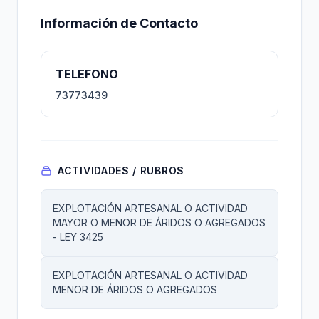
Información de Contacto
TELEFONO
73773439
ACTIVIDADES / RUBROS
EXPLOTACIÓN ARTESANAL O ACTIVIDAD
MAYOR O MENOR DE ÁRIDOS O AGREGADOS
- LEY 3425
EXPLOTACIÓN ARTESANAL O ACTIVIDAD
MENOR DE ÁRIDOS O AGREGADOS