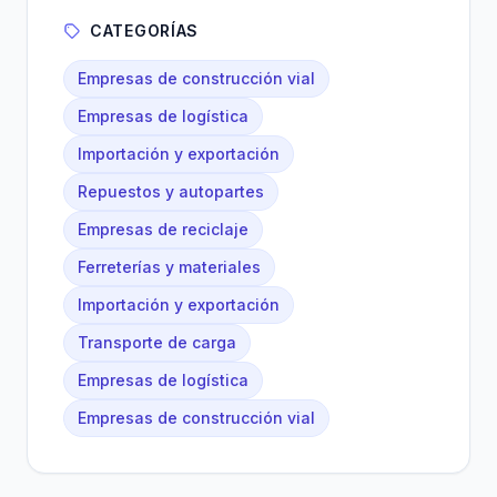
CATEGORÍAS
Empresas de construcción vial
Empresas de logística
Importación y exportación
Repuestos y autopartes
Empresas de reciclaje
Ferreterías y materiales
Importación y exportación
Transporte de carga
Empresas de logística
Empresas de construcción vial