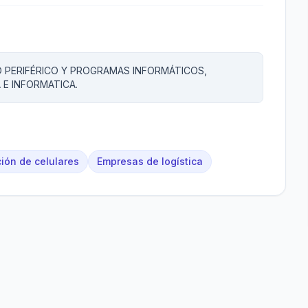
 PERIFÉRICO Y PROGRAMAS INFORMÁTICOS,
 E INFORMATICA.
ión de celulares
Empresas de logística