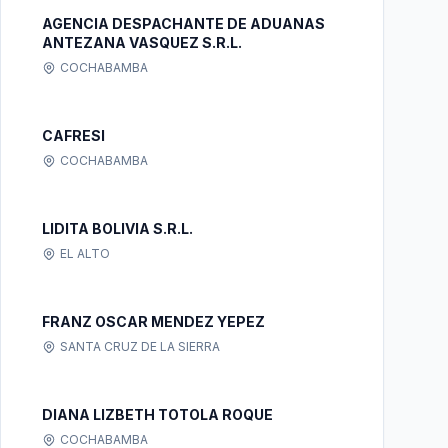
AGENCIA DESPACHANTE DE ADUANAS
ANTEZANA VASQUEZ S.R.L.
COCHABAMBA
CAFRESI
COCHABAMBA
LIDITA BOLIVIA S.R.L.
EL ALTO
FRANZ OSCAR MENDEZ YEPEZ
SANTA CRUZ DE LA SIERRA
DIANA LIZBETH TOTOLA ROQUE
COCHABAMBA