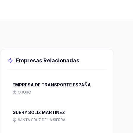
Empresas Relacionadas
EMPRESA DE TRANSPORTE ESPAÑA
ORURO
GUERY SOLIZ MARTINEZ
SANTA CRUZ DE LA SIERRA