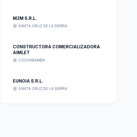
M2M S.R.L.
SANTA CRUZ DE LA SIERRA
CONSTRUCTORA COMERCIALIZADORA
AIMLET
COCHABAMBA
EUNOIA S.R.L.
SANTA CRUZ DE LA SIERRA