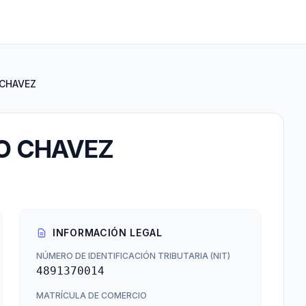
 CHAVEZ
O CHAVEZ
INFORMACIÓN LEGAL
NÚMERO DE IDENTIFICACIÓN TRIBUTARIA (NIT)
4891370014
MATRÍCULA DE COMERCIO