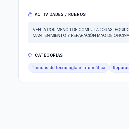
ACTIVIDADES / RUBROS
VENTA POR MENOR DE COMPUTADORAS, EQUIPO
MANTENIMIENTO Y REPARACIÓN MAQ DE OFICINA
CATEGORÍAS
Tiendas de tecnología e informática
Reparac