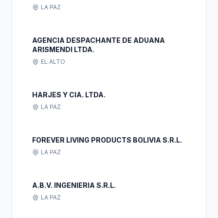
LA PAZ
AGENCIA DESPACHANTE DE ADUANA
ARISMENDI LTDA.
EL ALTO
HARJES Y CIA. LTDA.
LA PAZ
FOREVER LIVING PRODUCTS BOLIVIA S.R.L.
LA PAZ
A.B.V. INGENIERIA S.R.L.
LA PAZ