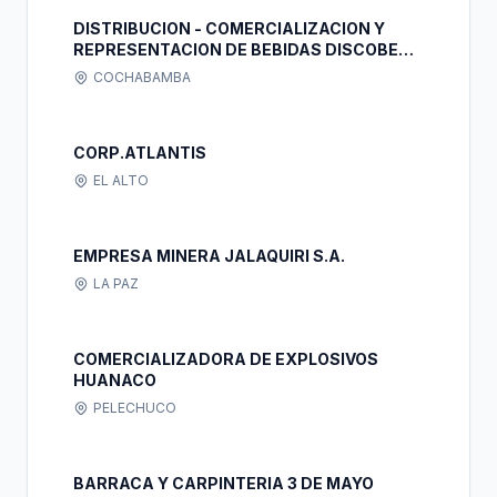
DISTRIBUCION - COMERCIALIZACION Y
REPRESENTACION DE BEBIDAS DISCOBE
LTDA.
COCHABAMBA
CORP.ATLANTIS
EL ALTO
EMPRESA MINERA JALAQUIRI S.A.
LA PAZ
COMERCIALIZADORA DE EXPLOSIVOS
HUANACO
PELECHUCO
BARRACA Y CARPINTERIA 3 DE MAYO