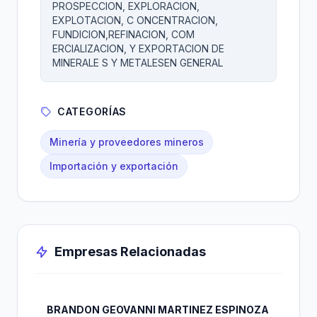
PROSPECCION, EXPLORACION,
EXPLOTACION, C ONCENTRACION,
FUNDICION,REFINACION, COM
ERCIALIZACION, Y EXPORTACION DE
MINERALE S Y METALESEN GENERAL
CATEGORÍAS
Minería y proveedores mineros
Importación y exportación
Empresas Relacionadas
BRANDON GEOVANNI MARTINEZ ESPINOZA