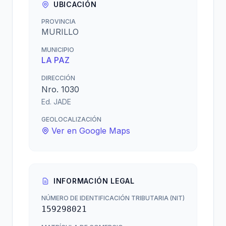
UBICACIÓN
PROVINCIA
MURILLO
MUNICIPIO
LA PAZ
DIRECCIÓN
Nro. 1030
Ed. JADE
GEOLOCALIZACIÓN
Ver en Google Maps
INFORMACIÓN LEGAL
NÚMERO DE IDENTIFICACIÓN TRIBUTARIA (NIT)
159298021