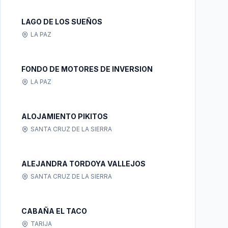
LAGO DE LOS SUEÑOS
LA PAZ
FONDO DE MOTORES DE INVERSION
LA PAZ
ALOJAMIENTO PIKITOS
SANTA CRUZ DE LA SIERRA
ALEJANDRA TORDOYA VALLEJOS
SANTA CRUZ DE LA SIERRA
CABAÑA EL TACO
TARIJA