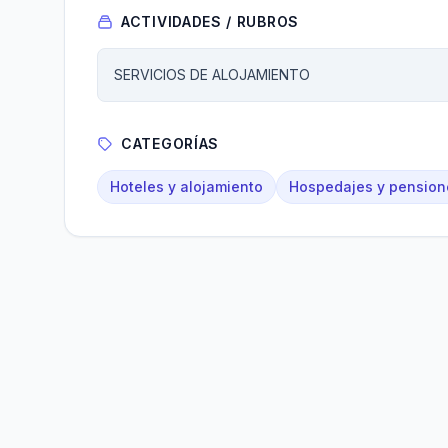
ACTIVIDADES / RUBROS
SERVICIOS DE ALOJAMIENTO
CATEGORÍAS
Hoteles y alojamiento
Hospedajes y pension