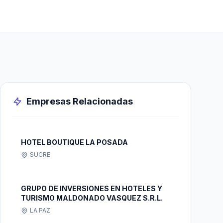
Empresas Relacionadas
HOTEL BOUTIQUE LA POSADA
SUCRE
GRUPO DE INVERSIONES EN HOTELES Y
TURISMO MALDONADO VASQUEZ S.R.L.
LA PAZ