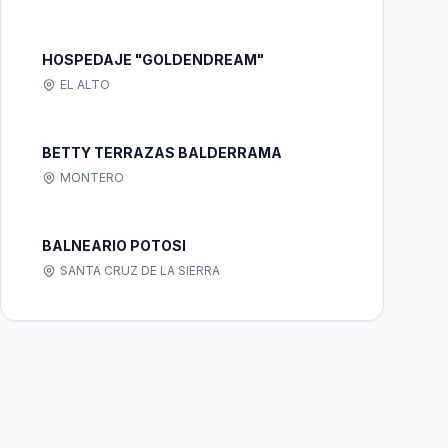
HOSPEDAJE "GOLDENDREAM"
EL ALTO
BETTY TERRAZAS BALDERRAMA
MONTERO
BALNEARIO POTOSI
SANTA CRUZ DE LA SIERRA