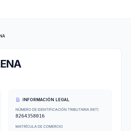
NA
LENA
INFORMACIÓN LEGAL
NÚMERO DE IDENTIFICACIÓN TRIBUTARIA (NIT)
8264358016
MATRÍCULA DE COMERCIO