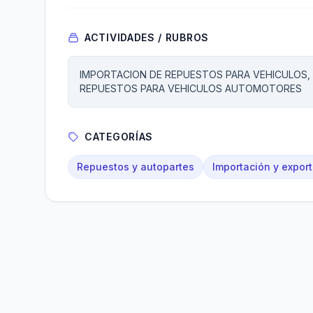
ACTIVIDADES / RUBROS
IMPORTACION DE REPUESTOS PARA VEHICULOS, 
REPUESTOS PARA VEHICULOS AUTOMOTORES
CATEGORÍAS
Repuestos y autopartes
Importación y expor