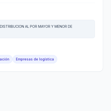
DISTRIBUCION AL POR MAYOR Y MENOR DE
tación
Empresas de logística