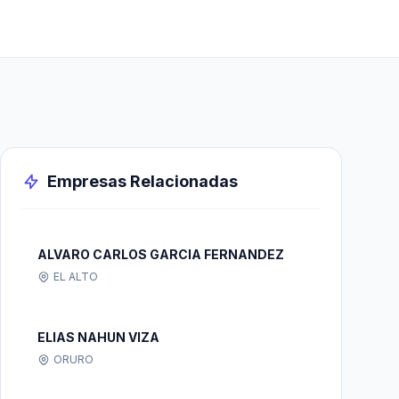
Empresas Relacionadas
ALVARO CARLOS GARCIA FERNANDEZ
EL ALTO
ELIAS NAHUN VIZA
ORURO