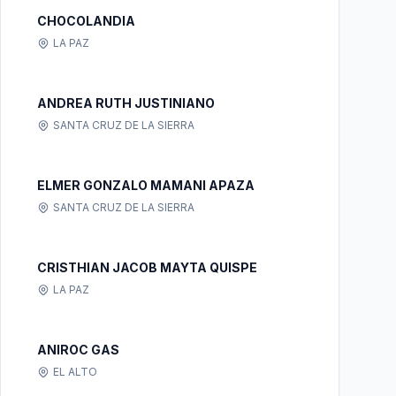
CHOCOLANDIA
LA PAZ
ANDREA RUTH JUSTINIANO
SANTA CRUZ DE LA SIERRA
ELMER GONZALO MAMANI APAZA
SANTA CRUZ DE LA SIERRA
CRISTHIAN JACOB MAYTA QUISPE
LA PAZ
ANIROC GAS
EL ALTO