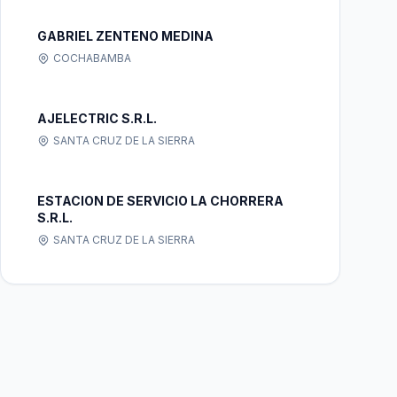
GABRIEL ZENTENO MEDINA
COCHABAMBA
AJELECTRIC S.R.L.
SANTA CRUZ DE LA SIERRA
ESTACION DE SERVICIO LA CHORRERA
S.R.L.
SANTA CRUZ DE LA SIERRA