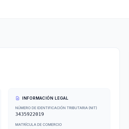
INFORMACIÓN LEGAL
NÚMERO DE IDENTIFICACIÓN TRIBUTARIA (NIT)
3435922019
MATRÍCULA DE COMERCIO