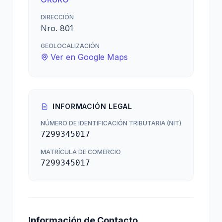
DIRECCIÓN
Nro. 801
GEOLOCALIZACIÓN
Ver en Google Maps
INFORMACIÓN LEGAL
NÚMERO DE IDENTIFICACIÓN TRIBUTARIA (NIT)
7299345017
MATRÍCULA DE COMERCIO
7299345017
Información de Contacto