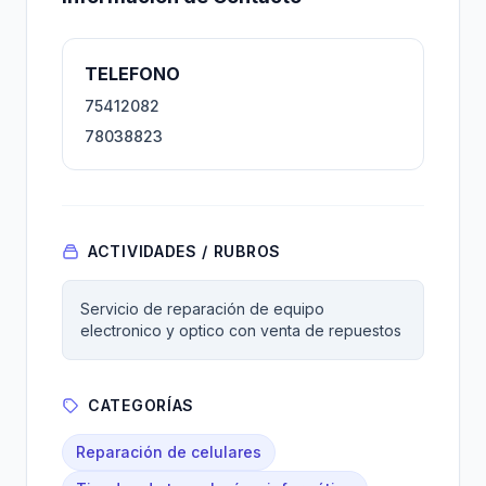
TELEFONO
75412082
78038823
ACTIVIDADES / RUBROS
Servicio de reparación de equipo
electronico y optico con venta de repuestos
CATEGORÍAS
Reparación de celulares