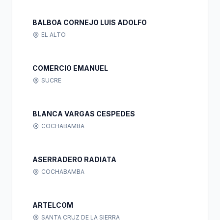
BALBOA CORNEJO LUIS ADOLFO
EL ALTO
COMERCIO EMANUEL
SUCRE
BLANCA VARGAS CESPEDES
COCHABAMBA
ASERRADERO RADIATA
COCHABAMBA
ARTELCOM
SANTA CRUZ DE LA SIERRA