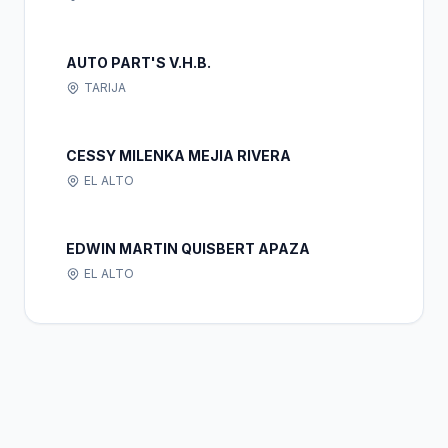
AUTO PART'S V.H.B.
TARIJA
CESSY MILENKA MEJIA RIVERA
EL ALTO
EDWIN MARTIN QUISBERT APAZA
EL ALTO