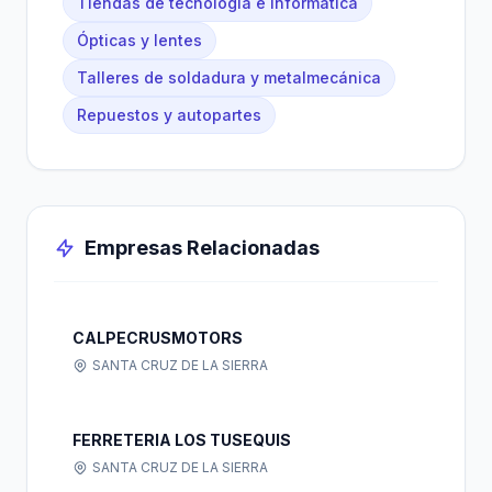
Tiendas de tecnología e informática
Ópticas y lentes
Talleres de soldadura y metalmecánica
Repuestos y autopartes
Empresas Relacionadas
CALPECRUSMOTORS
SANTA CRUZ DE LA SIERRA
FERRETERIA LOS TUSEQUIS
SANTA CRUZ DE LA SIERRA