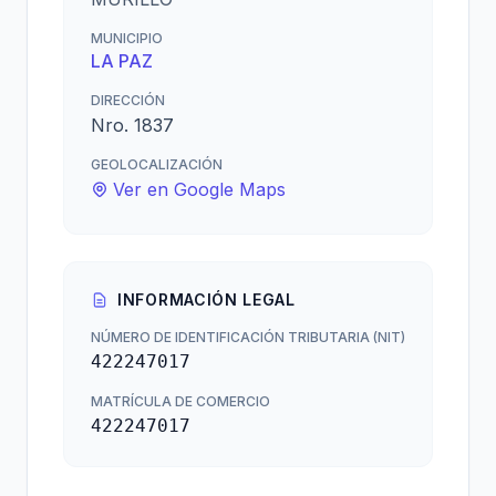
MUNICIPIO
LA PAZ
DIRECCIÓN
Nro. 1837
GEOLOCALIZACIÓN
Ver en Google Maps
INFORMACIÓN LEGAL
NÚMERO DE IDENTIFICACIÓN TRIBUTARIA (NIT)
422247017
MATRÍCULA DE COMERCIO
422247017