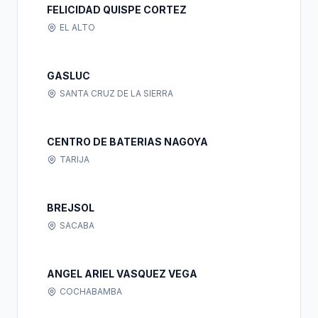
FELICIDAD QUISPE CORTEZ
EL ALTO
GASLUC
SANTA CRUZ DE LA SIERRA
CENTRO DE BATERIAS NAGOYA
TARIJA
BREJSOL
SACABA
ANGEL ARIEL VASQUEZ VEGA
COCHABAMBA