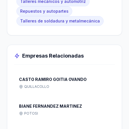
Talleres mecánicos y automotriz
Repuestos y autopartes
Talleres de soldadura y metalmecánica
Empresas Relacionadas
CASTO RAMIRO GOITIA OVANDO
QUILLACOLLO
BIANE FERNANDEZ MARTINEZ
POTOSI