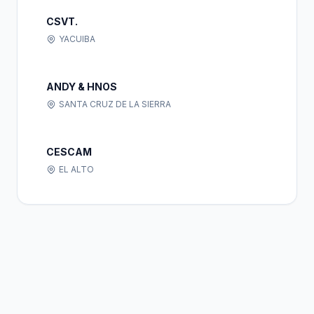
CSVT.
YACUIBA
ANDY & HNOS
SANTA CRUZ DE LA SIERRA
CESCAM
EL ALTO