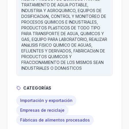
TRATAMIENTO DE AGUA POTABLE,
INDUSTRIA Y AGROQUíMICO, EQUIPOS DE
DOSIFICACIóN, CONTROL Y MONITOREO DE
PROCESOS QUíMICOS E INDUSTRIALES,
PRODUCTOS PLáSTICOS DE TODO TIPO
PARA TRANSPORTE DE AGUA, QUíMICOS Y
GAS, EQUIPO PARA LABORATORIO, REALIZAR
ANáLISIS FíSICO QUIMICO DE AGUAS,
EFLUENTES Y DERIVADOS, FABRICACIóN DE
PRODUCTOS QUíMICOS Y
FRACCIONAMIENTO DE LOS MISMOS SEAN
INDUSTRIALES O DOMéSTICOS
CATEGORÍAS
Importación y exportación
Empresas de reciclaje
Fábricas de alimentos procesados