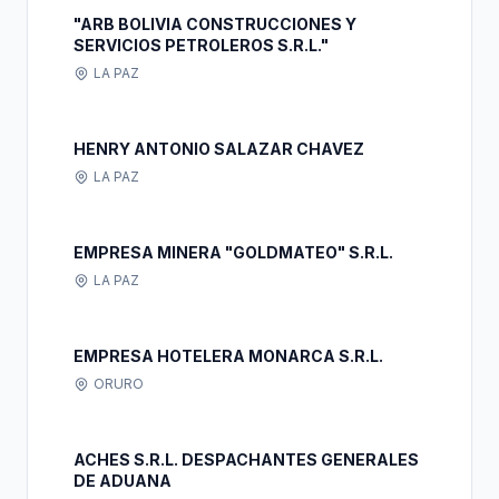
"ARB BOLIVIA CONSTRUCCIONES Y
SERVICIOS PETROLEROS S.R.L."
LA PAZ
HENRY ANTONIO SALAZAR CHAVEZ
LA PAZ
EMPRESA MINERA "GOLDMATEO" S.R.L.
LA PAZ
EMPRESA HOTELERA MONARCA S.R.L.
ORURO
ACHES S.R.L. DESPACHANTES GENERALES
DE ADUANA