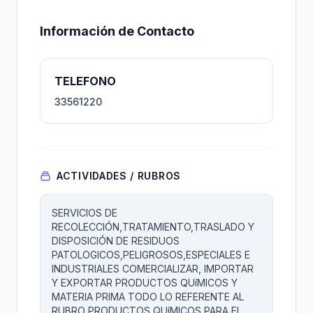
Información de Contacto
TELEFONO
33561220
ACTIVIDADES / RUBROS
SERVICIOS DE
RECOLECCIÓN,TRATAMIENTO,TRASLADO Y
DISPOSICIÓN DE RESIDUOS
PATOLOGICOS,PELIGROSOS,ESPECIALES E
INDUSTRIALES COMERCIALIZAR, IMPORTAR
Y EXPORTAR PRODUCTOS QUíMICOS Y
MATERIA PRIMA TODO LO REFERENTE AL
RUBRO PRODUCTOS QUíMICOS PARA EL