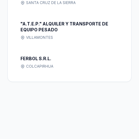
SANTA CRUZ DE LA SIERRA
"A.T.E.P." ALQUILER Y TRANSPORTE DE
EQUIPO PESADO
VILLAMONTES
FERBOL S.R.L.
COLCAPIRHUA