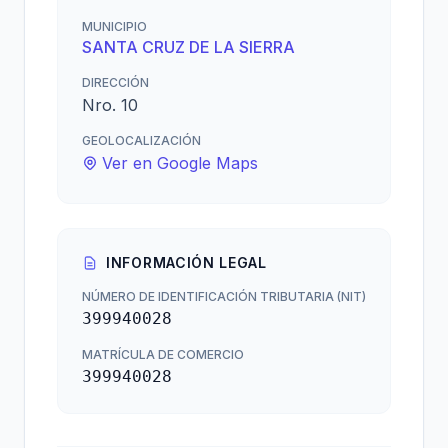
MUNICIPIO
SANTA CRUZ DE LA SIERRA
DIRECCIÓN
Nro. 10
GEOLOCALIZACIÓN
Ver en Google Maps
INFORMACIÓN LEGAL
NÚMERO DE IDENTIFICACIÓN TRIBUTARIA (NIT)
399940028
MATRÍCULA DE COMERCIO
399940028