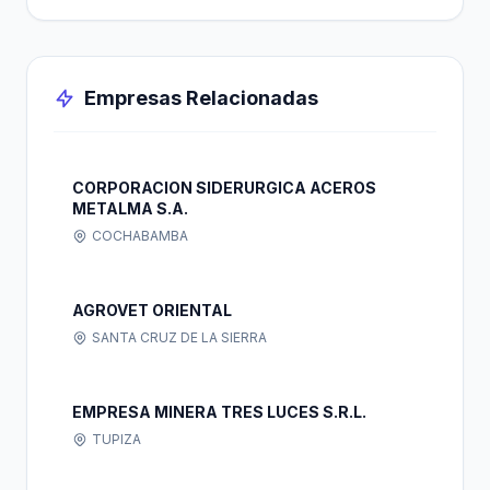
Empresas Relacionadas
CORPORACION SIDERURGICA ACEROS
METALMA S.A.
COCHABAMBA
AGROVET ORIENTAL
SANTA CRUZ DE LA SIERRA
EMPRESA MINERA TRES LUCES S.R.L.
TUPIZA