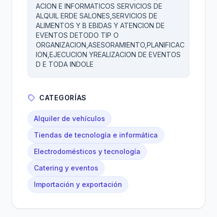
ACION E INFORMATICOS SERVICIOS DE
ALQUIL ERDE SALONES,SERVICIOS DE
ALIMENTOS Y B EBIDAS Y ATENCION DE
EVENTOS DETODO TIP O
ORGANIZACION,ASESORAMIENTO,PLANIFICAC
ION,EJECUCION YREALIZACION DE EVENTOS
D E TODA INDOLE
CATEGORÍAS
Alquiler de vehículos
Tiendas de tecnología e informática
Electrodomésticos y tecnología
Catering y eventos
Importación y exportación