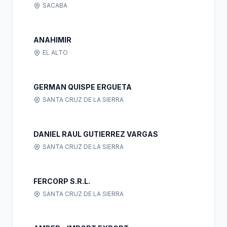
SACABA
ANAHIMIR
EL ALTO
GERMAN QUISPE ERGUETA
SANTA CRUZ DE LA SIERRA
DANIEL RAUL GUTIERREZ VARGAS
SANTA CRUZ DE LA SIERRA
FERCORP S.R.L.
SANTA CRUZ DE LA SIERRA