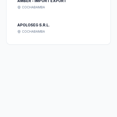
AMBER - IMPORT EXPORT
COCHABAMBA
APOLOSEG S.R.L.
COCHABAMBA