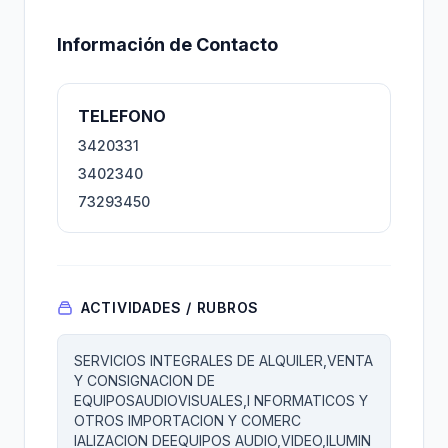
Información de Contacto
TELEFONO
3420331
3402340
73293450
ACTIVIDADES / RUBROS
SERVICIOS INTEGRALES DE ALQUILER,VENTA
Y CONSIGNACION DE
EQUIPOSAUDIOVISUALES,I NFORMATICOS Y
OTROS IMPORTACION Y COMERC
IALIZACION DEEQUIPOS AUDIO,VIDEO,ILUMIN