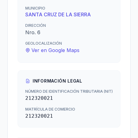
MUNICIPIO
SANTA CRUZ DE LA SIERRA
DIRECCIÓN
Nro. 6
GEOLOCALIZACIÓN
Ver en Google Maps
INFORMACIÓN LEGAL
NÚMERO DE IDENTIFICACIÓN TRIBUTARIA (NIT)
212320021
MATRÍCULA DE COMERCIO
212320021