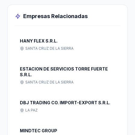
Empresas Relacionadas
HANY FLEX S.R.L.
SANTA CRUZ DE LA SIERRA
ESTACION DE SERVICIOS TORRE FUERTE
S.R.L.
SANTA CRUZ DE LA SIERRA
DBJ TRADING CO. IMPORT-EXPORT S.R.L.
LA PAZ
MINDTEC GROUP