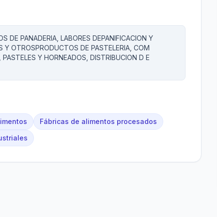
 DE PANADERIA, LABORES DEPANIFICACION Y
AS Y OTROSPRODUCTOS DE PASTELERIA, COM
, PASTELES Y HORNEADOS, DISTRIBUCION D E
limentos
Fábricas de alimentos procesados
striales