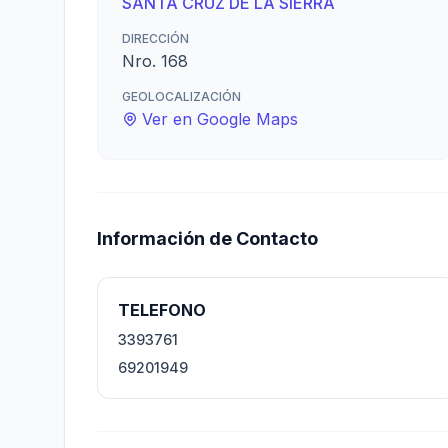
SANTA CRUZ DE LA SIERRA
DIRECCIÓN
Nro. 168
GEOLOCALIZACIÓN
Ver en Google Maps
Información de Contacto
TELEFONO
3393761
69201949