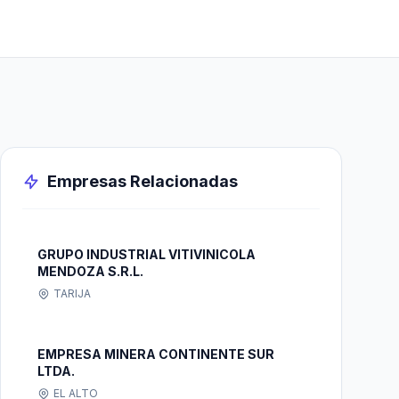
Empresas Relacionadas
GRUPO INDUSTRIAL VITIVINICOLA
MENDOZA S.R.L.
TARIJA
EMPRESA MINERA CONTINENTE SUR
LTDA.
EL ALTO