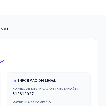
 S.R.L.
DA
INFORMACIÓN LEGAL
NÚMERO DE IDENTIFICACIÓN TRIBUTARIA (NIT)
316816027
MATRÍCULA DE COMERCIO