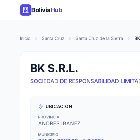
Bolivia
Hub
Inicio
Santa Cruz
Santa Cruz de la Sierra
BK
BK S.R.L.
SOCIEDAD DE RESPONSABILIDAD LIMITA
UBICACIÓN
PROVINCIA
ANDRES IBAÑEZ
MUNICIPIO