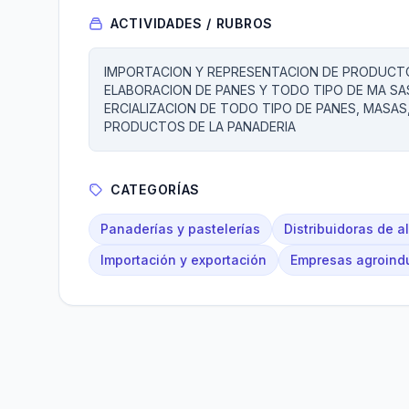
ACTIVIDADES / RUBROS
IMPORTACION Y REPRESENTACION DE PRODUCTOS
ELABORACION DE PANES Y TODO TIPO DE MA S
ERCIALIZACION DE TODO TIPO DE PANES, MASAS
PRODUCTOS DE LA PANADERIA
CATEGORÍAS
Panaderías y pastelerías
Distribuidoras de a
Importación y exportación
Empresas agroindu