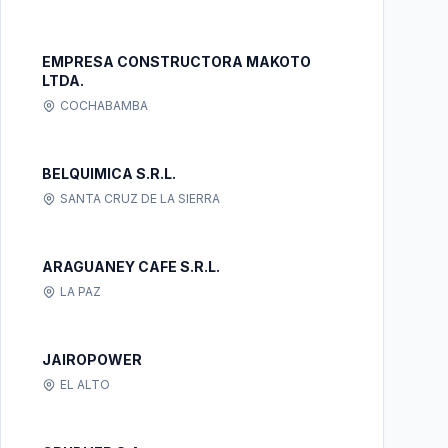
EMPRESA CONSTRUCTORA MAKOTO
LTDA.
COCHABAMBA
BELQUIMICA S.R.L.
SANTA CRUZ DE LA SIERRA
ARAGUANEY CAFE S.R.L.
LA PAZ
JAIROPOWER
EL ALTO