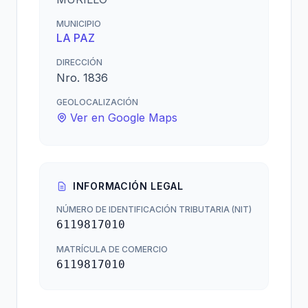
MUNICIPIO
LA PAZ
DIRECCIÓN
Nro. 1836
GEOLOCALIZACIÓN
Ver en Google Maps
INFORMACIÓN LEGAL
NÚMERO DE IDENTIFICACIÓN TRIBUTARIA (NIT)
6119817010
MATRÍCULA DE COMERCIO
6119817010