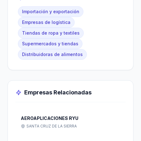
Importación y exportación
Empresas de logística
Tiendas de ropa y textiles
Supermercados y tiendas
Distribuidoras de alimentos
Empresas Relacionadas
AEROAPLICACIONES RYU
SANTA CRUZ DE LA SIERRA