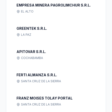
EMPRESA MINERA PAGROLIMCHUR S.R.L.
EL ALTO
GREENTEK S.R.L.
LA PAZ
APITOVAR S.R.L.
COCHABAMBA
FERTI ALMANZA S.R.L.
SANTA CRUZ DE LA SIERRA
FRANZ MOISES TOLAY PORTAL
SANTA CRUZ DE LA SIERRA