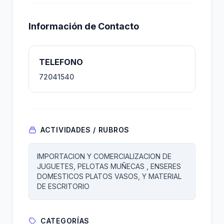
Información de Contacto
TELEFONO
72041540
ACTIVIDADES / RUBROS
IMPORTACION Y COMERCIALIZACION DE
JUGUETES, PELOTAS MUÑECAS , ENSERES
DOMESTICOS PLATOS VASOS, Y MATERIAL
DE ESCRITORIO
CATEGORÍAS