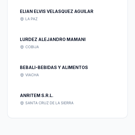
ELIAN ELVIS VELASQUEZ AGUILAR
LA PAZ
LURDEZ ALEJANDRO MAMANI
COBIJA
BEBALI-BEBIDAS Y ALIMENTOS
VIACHA
ANRITEM S.R.L.
SANTA CRUZ DE LA SIERRA