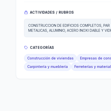
ACTIVIDADES / RUBROS
CONSTRUCCION DE EDIFICIOS COMPLETOS, PAR 
METALICAS, ALUMINIO, ACERO INOXI DABLE Y VID
CATEGORÍAS
Construcción de viviendas
Empresas de cons
Carpintería y mueblería
Ferreterías y materia