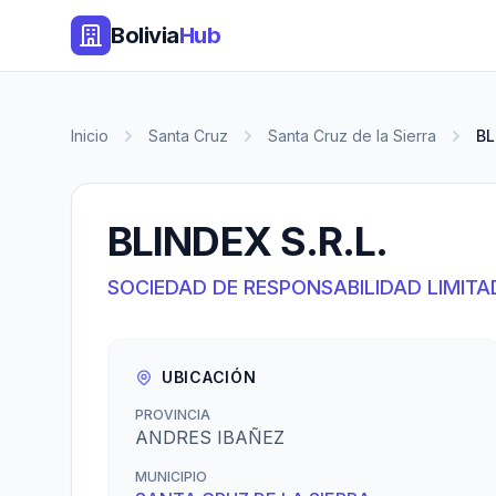
Bolivia
Hub
Inicio
Santa Cruz
Santa Cruz de la Sierra
BL
BLINDEX S.R.L.
SOCIEDAD DE RESPONSABILIDAD LIMITA
UBICACIÓN
PROVINCIA
ANDRES IBAÑEZ
MUNICIPIO