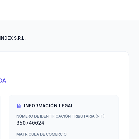
INDEX S.R.L.
DA
INFORMACIÓN LEGAL
NÚMERO DE IDENTIFICACIÓN TRIBUTARIA (NIT)
350740024
MATRÍCULA DE COMERCIO