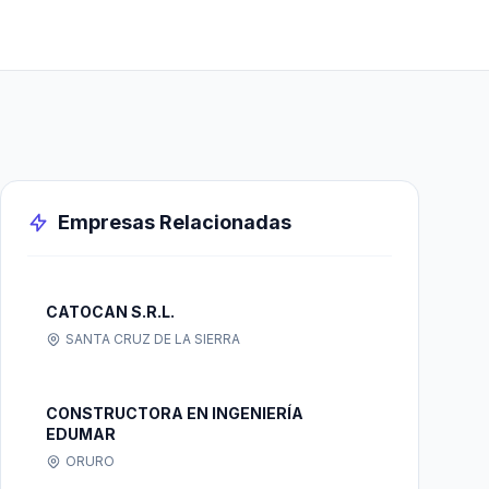
Empresas Relacionadas
CATOCAN S.R.L.
SANTA CRUZ DE LA SIERRA
CONSTRUCTORA EN INGENIERÍA
EDUMAR
ORURO