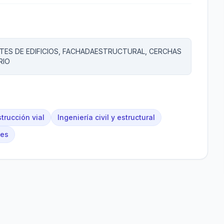
TES DE EDIFICIOS, FACHADAESTRUCTURAL, CERCHAS
RIO
trucción vial
Ingeniería civil y estructural
les