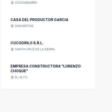
COCHABAMBA
CASA DEL PRODUCTOR GARCIA
SAN MATIAS
COCODRILO S.R.L.
SANTA CRUZ DE LA SIERRA
EMPRESA CONSTRUCTORA "LORENZO
CHOQUE"
EL ALTO