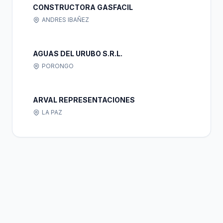
CONSTRUCTORA GASFACIL
ANDRES IBAÑEZ
AGUAS DEL URUBO S.R.L.
PORONGO
ARVAL REPRESENTACIONES
LA PAZ