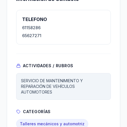
TELEFONO
61158286
65627271
ACTIVIDADES / RUBROS
SERVICIO DE MANTENIMIENTO Y
REPARACIÓN DE VEHÍCULOS
AUTOMOTORES
CATEGORÍAS
Talleres mecánicos y automotriz