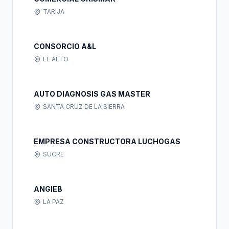
TARIJA
CONSORCIO A&L
EL ALTO
AUTO DIAGNOSIS GAS MASTER
SANTA CRUZ DE LA SIERRA
EMPRESA CONSTRUCTORA LUCHOGAS
SUCRE
ANGIEB
LA PAZ