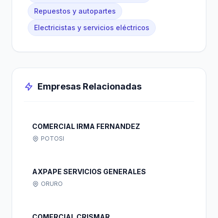
Repuestos y autopartes
Electricistas y servicios eléctricos
Empresas Relacionadas
COMERCIAL IRMA FERNANDEZ
POTOSI
AXPAPE SERVICIOS GENERALES
ORURO
COMERCIAL CRISMAR