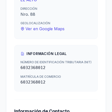
DIRECCIÓN
Nro. 88
GEOLOCALIZACIÓN
Ver en Google Maps
INFORMACIÓN LEGAL
NÚMERO DE IDENTIFICACIÓN TRIBUTARIA (NIT)
6032368012
MATRÍCULA DE COMERCIO
6032368012
Información de Contacto