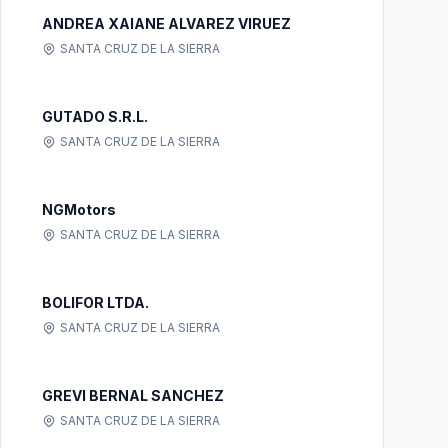
ANDREA XAIANE ALVAREZ VIRUEZ
SANTA CRUZ DE LA SIERRA
GUTADO S.R.L.
SANTA CRUZ DE LA SIERRA
NGMotors
SANTA CRUZ DE LA SIERRA
BOLIFOR LTDA.
SANTA CRUZ DE LA SIERRA
GREVI BERNAL SANCHEZ
SANTA CRUZ DE LA SIERRA