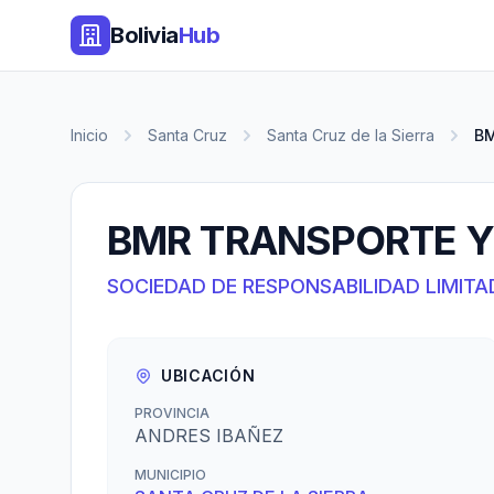
Bolivia
Hub
Inicio
Santa Cruz
Santa Cruz de la Sierra
BM
BMR TRANSPORTE Y 
SOCIEDAD DE RESPONSABILIDAD LIMITA
UBICACIÓN
PROVINCIA
ANDRES IBAÑEZ
MUNICIPIO