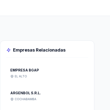
Empresas Relacionadas
EMPRESA BGAP
EL ALTO
ARGENBOL S.R.L.
COCHABAMBA