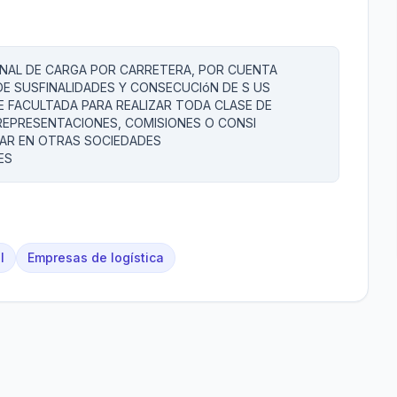
ONAL DE CARGA POR CARRETERA, POR CUENTA
DE SUSFINALIDADES Y CONSECUCIóN DE S US
E FACULTADA PARA REALIZAR TODA CLASE DE
REPRESENTACIONES, COMISIONES O CONSI
PAR EN OTRAS SOCIEDADES
ES
l
Empresas de logística