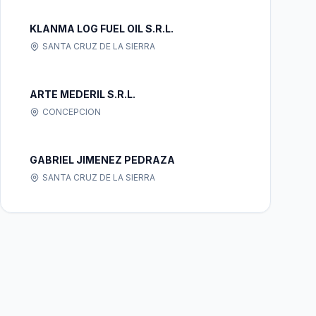
KLANMA LOG FUEL OIL S.R.L.
SANTA CRUZ DE LA SIERRA
ARTE MEDERIL S.R.L.
CONCEPCION
GABRIEL JIMENEZ PEDRAZA
SANTA CRUZ DE LA SIERRA