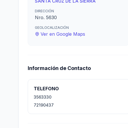
SANTA CRUZ DE LA SIERRA
DIRECCIÓN
Nro. 5630
GEOLOCALIZACIÓN
Ver en Google Maps
Información de Contacto
TELEFONO
3563330
72190437