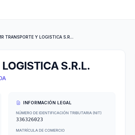
R TRANSPORTE Y LOGISTICA S.R...
LOGISTICA S.R.L.
DA
INFORMACIÓN LEGAL
NÚMERO DE IDENTIFICACIÓN TRIBUTARIA (NIT)
336326023
MATRÍCULA DE COMERCIO