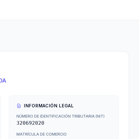
DA
INFORMACIÓN LEGAL
NÚMERO DE IDENTIFICACIÓN TRIBUTARIA (NIT)
320692020
MATRÍCULA DE COMERCIO