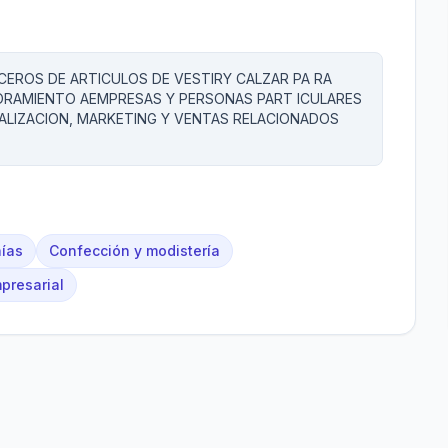
CEROS DE ARTICULOS DE VESTIRY CALZAR PA RA
ORAMIENTO AEMPRESAS Y PERSONAS PART ICULARES
ALIZACION, MARKETING Y VENTAS RELACIONADOS
nías
Confección y modistería
presarial