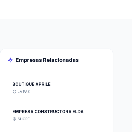
Empresas Relacionadas
BOUTIQUE APRILE
LA PAZ
EMPRESA CONSTRUCTORA ELDA
SUCRE