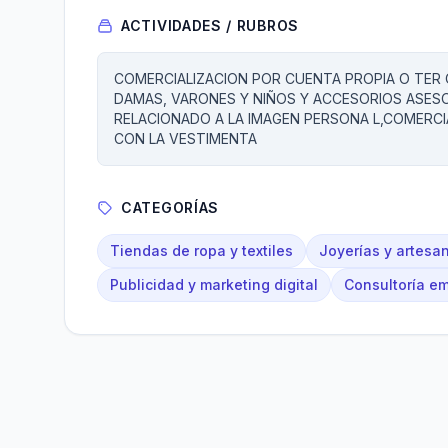
ACTIVIDADES / RUBROS
COMERCIALIZACION POR CUENTA PROPIA O TER 
DAMAS, VARONES Y NIÑOS Y ACCESORIOS ASES
RELACIONADO A LA IMAGEN PERSONA L,COMERCI
CON LA VESTIMENTA
CATEGORÍAS
Tiendas de ropa y textiles
Joyerías y artesa
Publicidad y marketing digital
Consultoría em