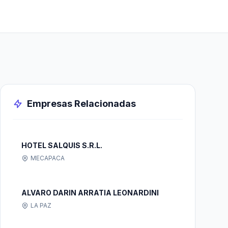
Empresas Relacionadas
HOTEL SALQUIS S.R.L.
MECAPACA
ALVARO DARIN ARRATIA LEONARDINI
LA PAZ