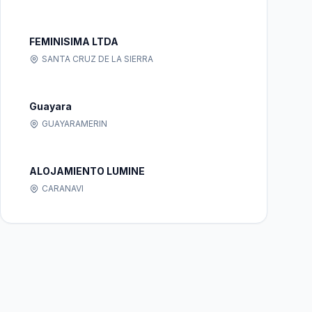
FEMINISIMA LTDA
SANTA CRUZ DE LA SIERRA
Guayara
GUAYARAMERIN
ALOJAMIENTO LUMINE
CARANAVI