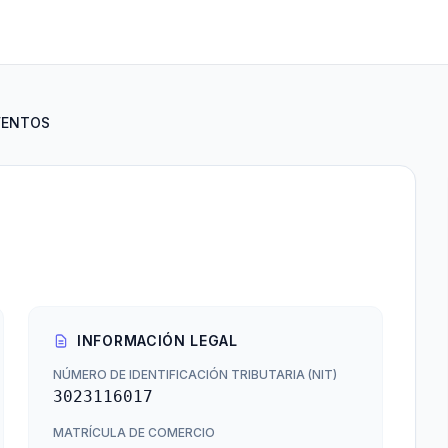
VENTOS
INFORMACIÓN LEGAL
NÚMERO DE IDENTIFICACIÓN TRIBUTARIA (NIT)
3023116017
MATRÍCULA DE COMERCIO