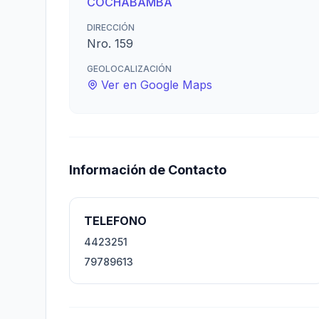
COCHABAMBA
DIRECCIÓN
Nro. 159
GEOLOCALIZACIÓN
Ver en Google Maps
Información de Contacto
TELEFONO
4423251
79789613