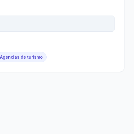
Agencias de turismo