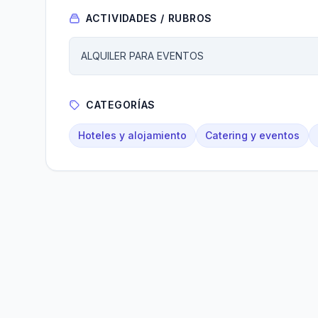
ACTIVIDADES / RUBROS
ALQUILER PARA EVENTOS
CATEGORÍAS
Hoteles y alojamiento
Catering y eventos