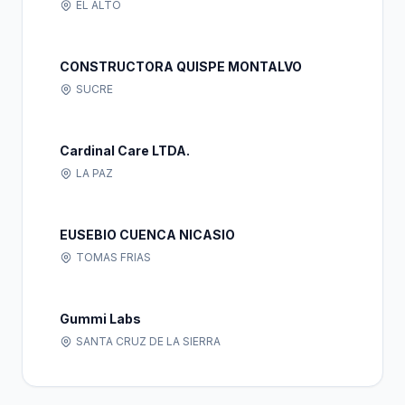
EL ALTO
CONSTRUCTORA QUISPE MONTALVO
SUCRE
Cardinal Care LTDA.
LA PAZ
EUSEBIO CUENCA NICASIO
TOMAS FRIAS
Gummi Labs
SANTA CRUZ DE LA SIERRA