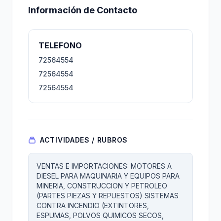
Información de Contacto
TELEFONO
72564554
72564554
72564554
ACTIVIDADES / RUBROS
VENTAS E IMPORTACIONES: MOTORES A
DIESEL PARA MAQUINARIA Y EQUIPOS PARA
MINERIA, CONSTRUCCION Y PETROLEO
(PARTES PIEZAS Y REPUESTOS) SISTEMAS
CONTRA INCENDIO (EXTINTORES,
ESPUMAS, POLVOS QUIMICOS SECOS,