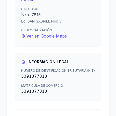
DIRECCIÓN
Nro. 7815
Ed. SAN GABRIEL Piso 3
GEOLOCALIZACIÓN
Ver en Google Maps
INFORMACIÓN LEGAL
NÚMERO DE IDENTIFICACIÓN TRIBUTARIA (NIT)
3391377010
MATRÍCULA DE COMERCIO
3391377010