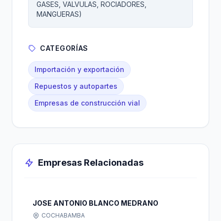
GASES, VALVULAS, ROCIADORES,
MANGUERAS)
CATEGORÍAS
Importación y exportación
Repuestos y autopartes
Empresas de construcción vial
Empresas Relacionadas
JOSE ANTONIO BLANCO MEDRANO
COCHABAMBA