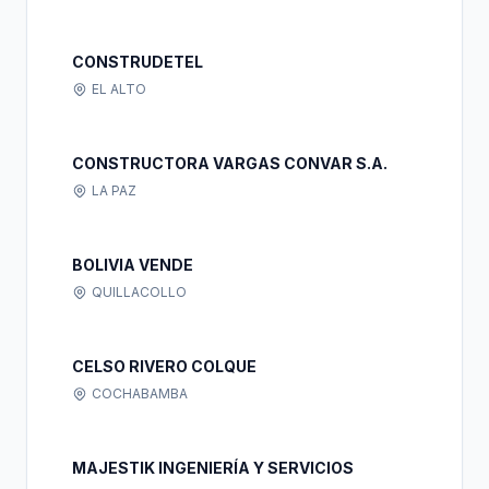
CONSTRUDETEL
EL ALTO
CONSTRUCTORA VARGAS CONVAR S.A.
LA PAZ
BOLIVIA VENDE
QUILLACOLLO
CELSO RIVERO COLQUE
COCHABAMBA
MAJESTIK INGENIERÍA Y SERVICIOS