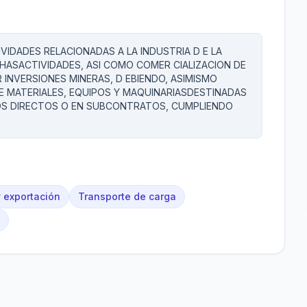
VIDADES RELACIONADAS A LA INDUSTRIA D E LA
ICHASACTIVIDADES, ASI COMO COMER CIALIZACION DE
 INVERSIONES MINERAS, D EBIENDO, ASIMISMO
 MATERIALES, EQUIPOS Y MAQUINARIASDESTINADAS
OS DIRECTOS O EN SUBCONTRATOS, CUMPLIENDO
y exportación
Transporte de carga