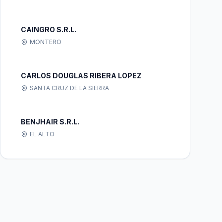
CAINGRO S.R.L.
MONTERO
CARLOS DOUGLAS RIBERA LOPEZ
SANTA CRUZ DE LA SIERRA
BENJHAIR S.R.L.
EL ALTO