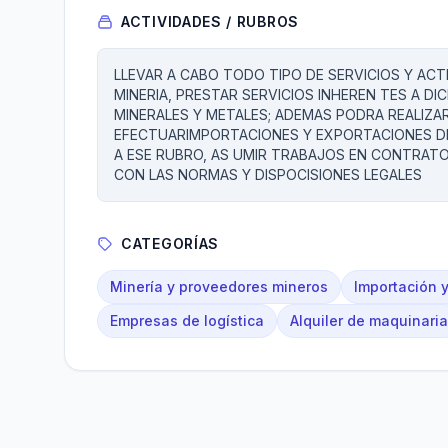
ACTIVIDADES / RUBROS
LLEVAR A CABO TODO TIPO DE SERVICIOS Y ACTI
MINERIA, PRESTAR SERVICIOS INHEREN TES A D
MINERALES Y METALES; ADEMAS PODRA REALIZAR
EFECTUARIMPORTACIONES Y EXPORTACIONES DE
A ESE RUBRO, AS UMIR TRABAJOS EN CONTRAT
CON LAS NORMAS Y DISPOCISIONES LEGALES
CATEGORÍAS
Minería y proveedores mineros
Importación 
Empresas de logística
Alquiler de maquinaria