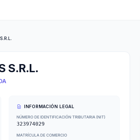
.R.L.
 S.R.L.
DA
INFORMACIÓN LEGAL
NÚMERO DE IDENTIFICACIÓN TRIBUTARIA (NIT)
323974029
MATRÍCULA DE COMERCIO