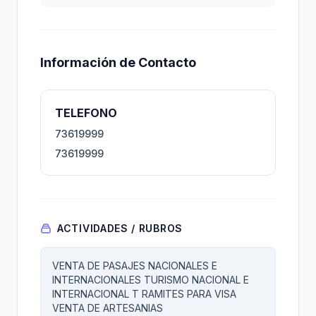
Información de Contacto
TELEFONO
73619999
73619999
ACTIVIDADES / RUBROS
VENTA DE PASAJES NACIONALES E
INTERNACIONALES TURISMO NACIONAL E
INTERNACIONAL T RAMITES PARA VISA
VENTA DE ARTESANIAS