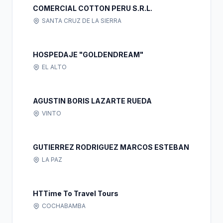
COMERCIAL COTTON PERU S.R.L.
SANTA CRUZ DE LA SIERRA
HOSPEDAJE "GOLDENDREAM"
EL ALTO
AGUSTIN BORIS LAZARTE RUEDA
VINTO
GUTIERREZ RODRIGUEZ MARCOS ESTEBAN
LA PAZ
HTTime To Travel Tours
COCHABAMBA