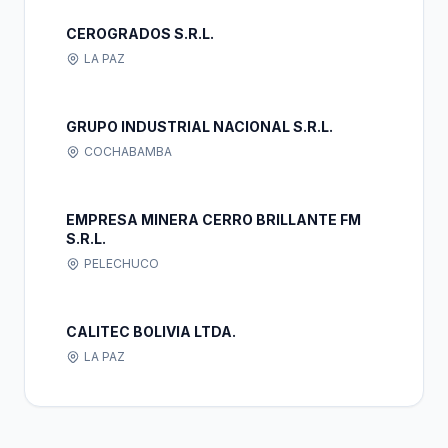
CEROGRADOS S.R.L.
LA PAZ
GRUPO INDUSTRIAL NACIONAL S.R.L.
COCHABAMBA
EMPRESA MINERA CERRO BRILLANTE FM
S.R.L.
PELECHUCO
CALITEC BOLIVIA LTDA.
LA PAZ