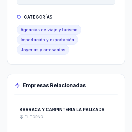
CATEGORÍAS
Agencias de viaje y turismo
Importación y exportación
Joyerías y artesanías
Empresas Relacionadas
BARRACA Y CARPINTERIA LA PALIZADA
EL TORNO