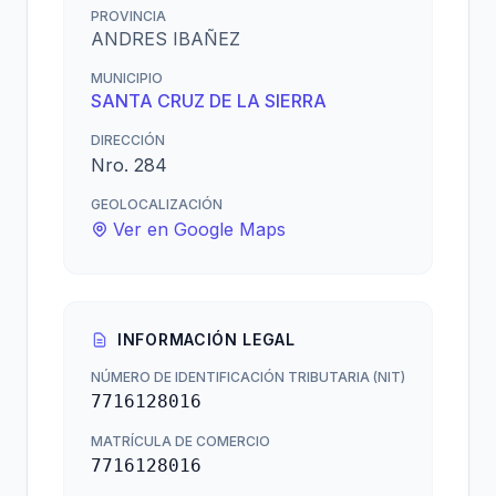
PROVINCIA
ANDRES IBAÑEZ
MUNICIPIO
SANTA CRUZ DE LA SIERRA
DIRECCIÓN
Nro. 284
GEOLOCALIZACIÓN
Ver en Google Maps
INFORMACIÓN LEGAL
NÚMERO DE IDENTIFICACIÓN TRIBUTARIA (NIT)
7716128016
MATRÍCULA DE COMERCIO
7716128016